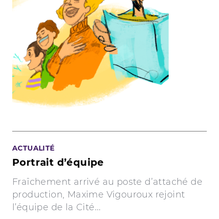
ACTUALITÉ
Portrait d’équipe
Fraîchement arrivé au poste d’attaché de
production, Maxime Vigouroux rejoint
l’équipe de la Cité...