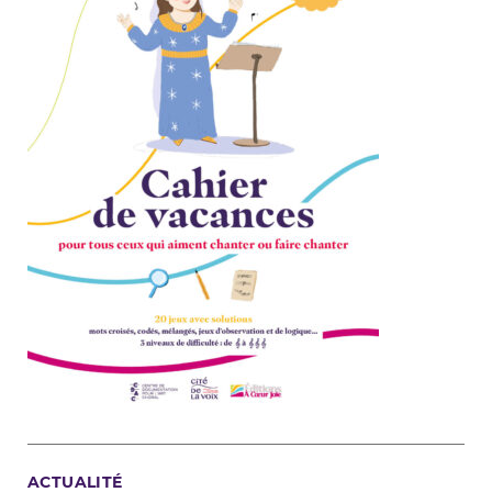
ACTUALITÉ