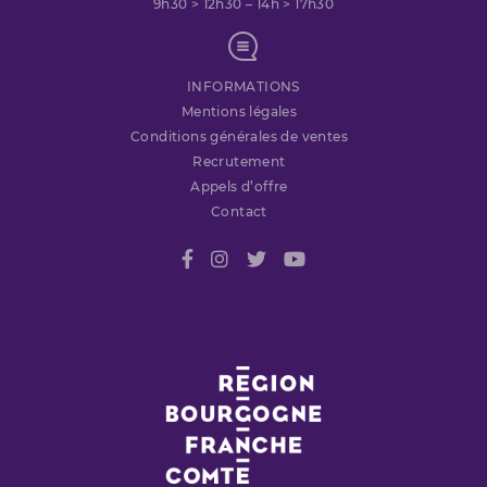
9h30 > 12h30 – 14h > 17h30
INFORMATIONS
Mentions légales
Conditions générales de ventes
Recrutement
Appels d’offre
Contact