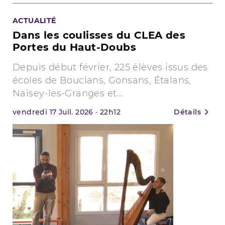
ACTUALITÉ
Dans les coulisses du CLEA des
Portes du Haut-Doubs
Depuis début février, 225 élèves issus des
écoles de Bouclans, Gonsans, Étalans,
Naisey-les-Granges et...
vendredi
17
Juil. 2026
·
22h12
Détails