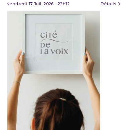
vendredi
17
Juil. 2026
·
22h12
Détails