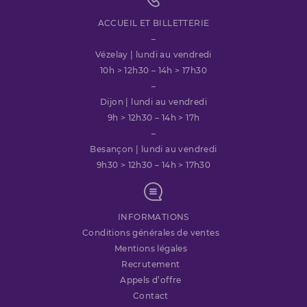
ACCUEIL ET BILLETTERIE
–
Vézelay | lundi au vendredi
10h > 12h30 – 14h > 17h30
–
Dijon | lundi au vendredi
9h > 12h30 – 14h > 17h
–
Besançon | lundi au vendredi
9h30 > 12h30 – 14h > 17h30
INFORMATIONS
Conditions générales de ventes
Mentions légales
Recrutement
Appels d’offre
Contact