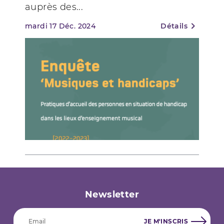
auprès des...
mardi
17
Déc. 2024
Détails
Newsletter