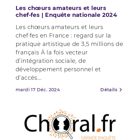
Les chœurs amateurs et leurs
chef·fes | Enquête nationale 2024
Les chœurs amateurs et leurs
chef·fes en France : regard sur la
pratique artistique de 3,5 millions de
français À la fois vecteur
d’intégration sociale, de
développement personnel et
d’accès...
mardi
17
Déc. 2024
Détails