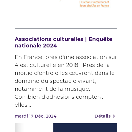
Associations culturelles | Enquête
nationale 2024
En France, près d'une association sur
4 est culturelle en 2018. Près de la
moitié d'entre elles œuvrent dans le
domaine du spectacle vivant,
notamment de la musique.
Combien d'adhésions comptent-
elles...
mardi
17
Déc. 2024
Détails