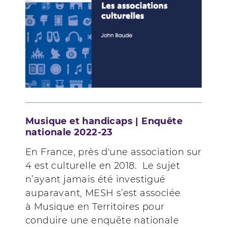
Musique et handicaps | Enquête
nationale 2022-23
En France, près d'une association sur
4 est culturelle en 2018. Le sujet
n’ayant jamais été investigué
auparavant, MESH s’est associée
à Musique en Territoires pour
conduire une enquête nationale