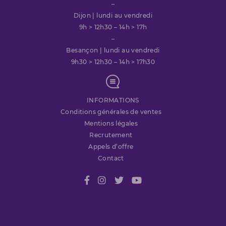
–
Dijon | lundi au vendredi
9h > 12h30 – 14h > 17h
–
Besançon | lundi au vendredi
9h30 > 12h30 – 14h > 17h30
INFORMATIONS
Conditions générales de ventes
Mentions légales
Recrutement
Appels d’offre
Contact