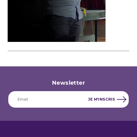
Newsletter