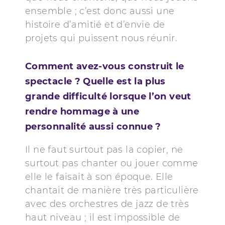
ensemble ; c’est donc aussi une
histoire d’amitié et d’envie de
projets qui puissent nous réunir.
Comment avez-vous construit le
spectacle ? Quelle est la plus
grande difficulté lorsque l’on veut
rendre hommage à une
personnalité aussi connue ?
Il ne faut surtout pas la copier, ne
surtout pas chanter ou jouer comme
elle le faisait à son époque. Elle
chantait de manière très particulière
avec des orchestres de jazz de très
haut niveau ; il est impossible de