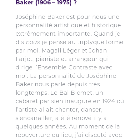
Baker (1906 – 1975) ?
Joséphine Baker est pour nous une
personnalité artistique et historique
extrêmement importante. Quand je
dis
nous
je pense au triptyque formé
par moi, Magali Léger et Johan
Farjot, pianiste et arrangeur qui
dirige l’Ensemble Contraste avec
moi. La personnalité de Joséphine
Baker nous parle depuis très
longtemps. Le Bal Blomet, un
cabaret parisien inauguré en 1924 où
l’artiste allait chanter, danser,
s’encanailler, a été rénové il y a
quelques années. Au moment de la
réouverture du lieu, j’ai discuté avec