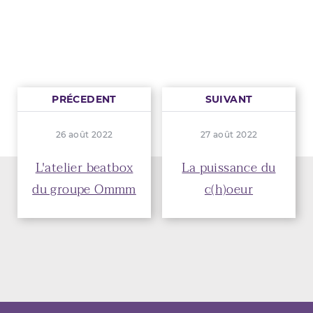
PRÉCEDENT
SUIVANT
26 août 2022
27 août 2022
L'atelier beatbox
La puissance du
du groupe Ommm
c(h)oeur