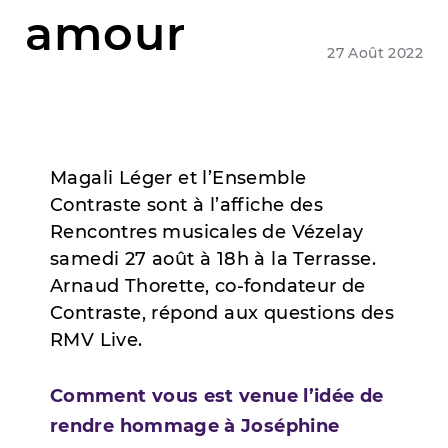
amour
27 Août 2022
Magali Léger et l’Ensemble
Contraste sont à l’affiche des
Rencontres musicales de Vézelay
samedi 27 août à 18h à la Terrasse.
Arnaud Thorette, co-fondateur de
Contraste, répond aux questions des
RMV Live.
Comment vous est venue l’idée de
rendre hommage à Joséphine