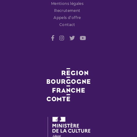
Mentions légales
Recrutement
Appels d’offre
Contact