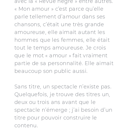
avec la « Revue nègre » entre autres.
« Mon amour » c’est parce qu’elle
parle tellement d’amour dans ses
chansons, c’était une très grande
amoureuse, elle aimait autant les
hommes que les femmes, elle était
tout le temps amoureuse. Je crois
que le mot « amour » fait vraiment
partie de sa personnalité. Elle aimait
beaucoup son public aussi.
Sans titre, un spectacle n’existe pas.
Quelquefois, je trouve des titres un,
deux ou trois ans avant que le
spectacle n’émerge ; j’ai besoin d’un
titre pour pouvoir construire le
contenu.