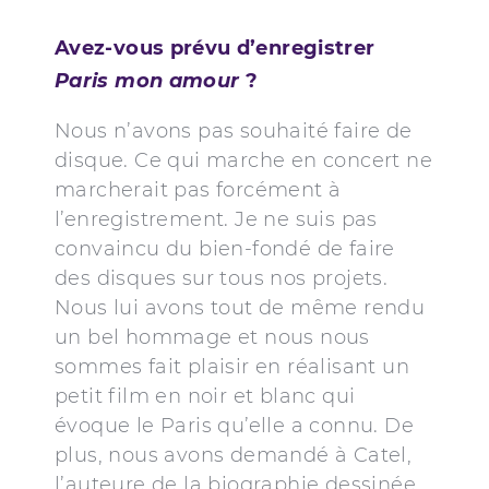
Avez-vous prévu d’enregistrer
Paris mon amour
?
Nous n’avons pas souhaité faire de
disque. Ce qui marche en concert ne
marcherait pas forcément à
l’enregistrement. Je ne suis pas
convaincu du bien-fondé de faire
des disques sur tous nos projets.
Nous lui avons tout de même rendu
un bel hommage et nous nous
sommes fait plaisir en réalisant un
petit film en noir et blanc qui
évoque le Paris qu’elle a connu. De
plus, nous avons demandé à Catel,
l’auteure de la biographie dessinée