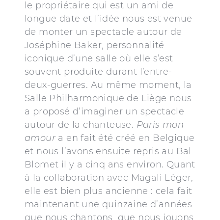
le propriétaire qui est un ami de
longue date et l’idée nous est venue
de monter un spectacle autour de
Joséphine Baker, personnalité
iconique d’une salle où elle s’est
souvent produite durant l’entre-
deux-guerres. Au même moment, la
Salle Philharmonique de Liège nous
a proposé d’imaginer un spectacle
autour de la chanteuse.
Paris mon
amour
a en fait été créé en Belgique
et nous l’avons ensuite repris au Bal
Blomet il y a cinq ans environ. Quant
à la collaboration avec Magali Léger,
elle est bien plus ancienne : cela fait
maintenant une quinzaine d’années
que nous chantons, que nous jouons