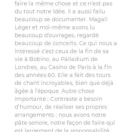
faire la même chose et ce n’est pas
du tout notre idée. Il a aussi fallu
beaucoup se documenter. Magali
Léger et moi-même avons lu
beaucoup d’ouvrages, regardé
beaucoup de concerts. Ce qui nous a
intéressé c’est ceux de la fin de sa
vie à Bobino, au Palladium de
Londres, au Casino de Paris à la fin
des années 60. Elle a fait des tours
de chant incroyables, bien que déjà
âgée à l’époque. Autre chose
importante : Contraste a besoin
d’humour, de réaliser ses propres
arrangements ; nous avons notre
pâte sonore, notre façon de faire qui
est largement de la responsabilité