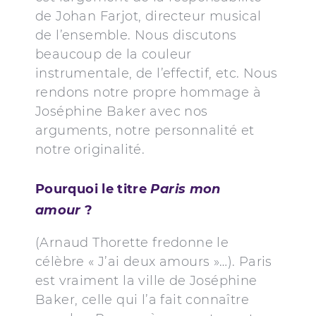
de Johan Farjot, directeur musical
de l’ensemble. Nous discutons
beaucoup de la couleur
instrumentale, de l’effectif, etc. Nous
rendons notre propre hommage à
Joséphine Baker avec nos
arguments, notre personnalité et
notre originalité.
Pourquoi le titre
Paris mon
amour
?
(Arnaud Thorette fredonne le
célèbre « J’ai deux amours »…). Paris
est vraiment la ville de Joséphine
Baker, celle qui l’a fait connaître