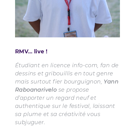
RMV… live !
Étudiant en licence info-com, fan de
dessins et gribouillis en tout genre
mais surtout fier bourguignon,
Yann
Raboanarivelo
se propose
d’apporter un regard neuf et
authentique sur le festival, laissant
sa plume et sa créativité vous
subjuguer.