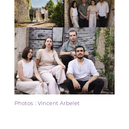
Photos : Vincent Arbelet