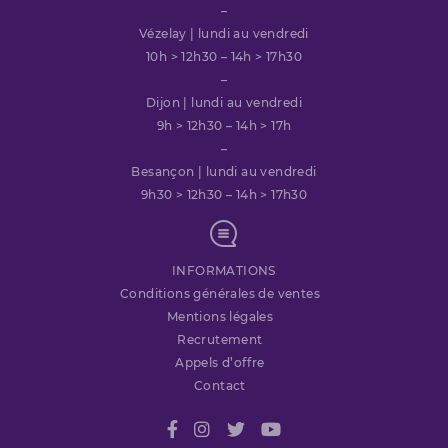
–
Vézelay | lundi au vendredi
10h > 12h30 – 14h > 17h30
–
Dijon | lundi au vendredi
9h > 12h30 – 14h > 17h
–
Besançon | lundi au vendredi
9h30 > 12h30 – 14h > 17h30
INFORMATIONS
Conditions générales de ventes
Mentions légales
Recrutement
Appels d’offre
Contact