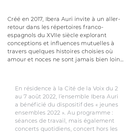
Créé en 2017, Ibera Auri invite à un aller-
retour dans les répertoires franco-
espagnols du XVIIe siècle explorant
conceptions et influences mutuelles à
travers quelques histoires choisies où
amour et noces ne sont jamais bien loin…
En résidence à la Cité de la Voix du 2
au 7 août 2022, l’ensemble Ibera Auri
a bénéficié du dispositif des « jeunes
ensembles 2022 ». Au programme :
séances de travail, mais également
concerts quotidiens, concert hors les