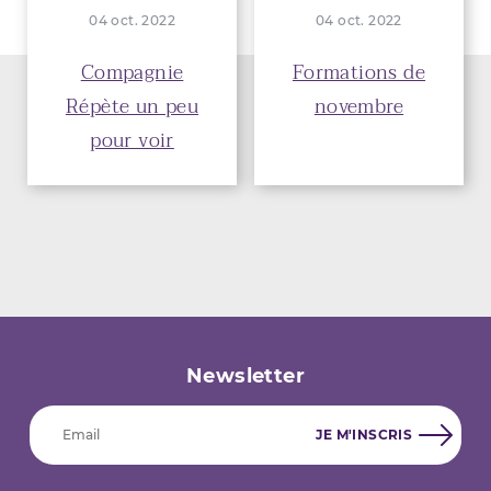
04 oct. 2022
04 oct. 2022
Compagnie
Formations de
Répète un peu
novembre
pour voir
Newsletter