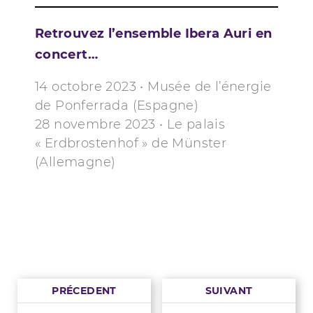
Retrouvez l’ensemble Ibera Auri en
concert…
14 octobre 2023 • Musée de l’énergie
de Ponferrada (Espagne)
28 novembre 2023 • Le palais
« Erdbrostenhof » de Münster
(Allemagne)
PRÉCEDENT
SUIVANT