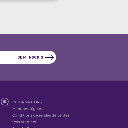
INFORMATIONS
Mentions légales
Conditions générales de ventes
Recrutement