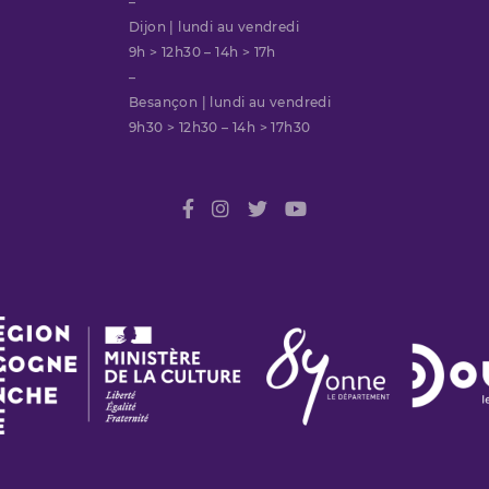
–
Dijon | lundi au vendredi
9h > 12h30 – 14h > 17h
–
Besançon | lundi au vendredi
9h30 > 12h30 – 14h > 17h30