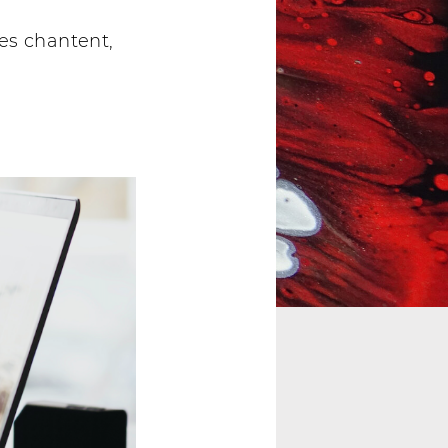
les chantent,