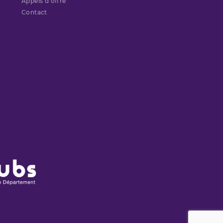
Appels d’offre
Contact