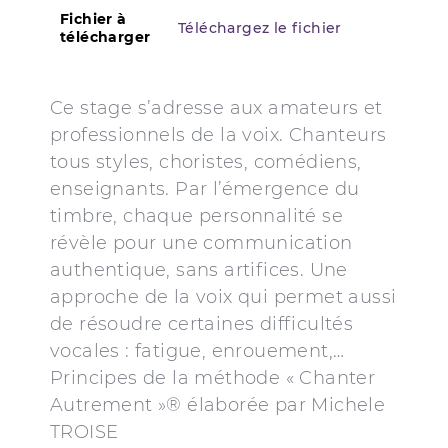
Fichier à
Téléchargez le fichier
télécharger
Ce stage s’adresse aux amateurs et
professionnels de la voix. Chanteurs
tous styles, choristes, comédiens,
enseignants. Par l’émergence du
timbre, chaque personnalité se
révèle pour une communication
authentique, sans artifices. Une
approche de la voix qui permet aussi
de résoudre certaines difficultés
vocales : fatigue, enrouement,…
Principes de la méthode « Chanter
Autrement »® élaborée par Michele
TROISE