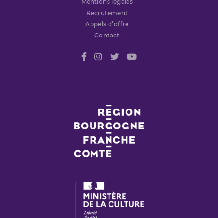
Mentions légales
Recrutement
Appels d’offre
Contact