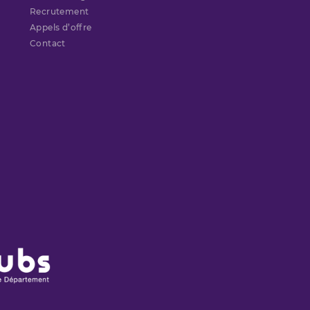
Recrutement
Appels d’offre
Contact