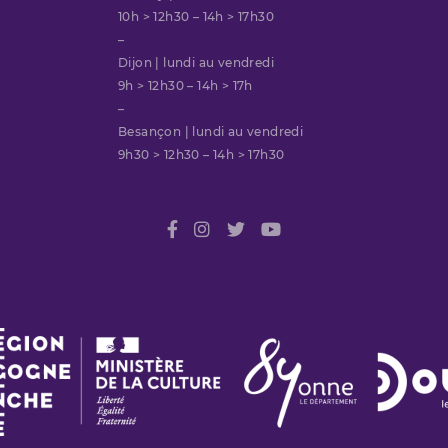
10h > 12h30 – 14h > 17h30
–
Dijon | lundi au vendredi
9h > 12h30 – 14h > 17h
–
Besançon | lundi au vendredi
9h30 > 12h30 – 14h > 17h30