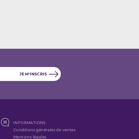
INFORMATIONS
Conditions générales de ventes
Mentions légales