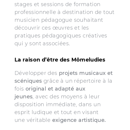
stages et sessions de formation
professionnelle à destination de tout
musicien pédagogue souhaitant
découvrir ces œuvres et les
pratiques pédagogiques créatives
qui y sont associées.
La raison d’être des Mômeludies
Développer des
projets musicaux et
scéniques
grâce à un répertoire à la
fois
original et adapté
aux
jeunes
, avec des moyens à leur
disposition immédiate, dans un
esprit ludique et tout en visant
une véritable
exigence artistique.