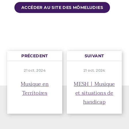
ACCÉDER AU SITE DES MÔMELUDIES
PRÉCEDENT
SUIVANT
21 oct. 2024
21 oct. 2024
Musique en
MESH | Musique
Territoires
et situations de
handicap