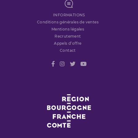
INFORMATIONS
Conditions générales de ventes
Mentions légales
Recrutement
Appels d’offre
Contact