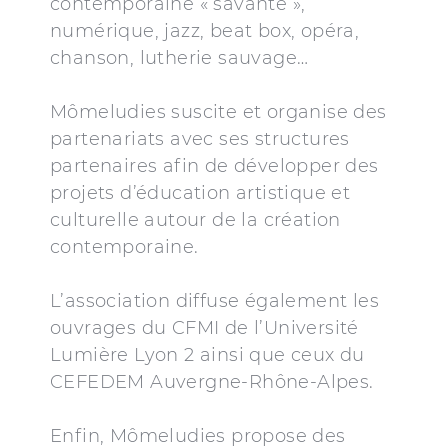
contemporaine « savante »,
numérique, jazz, beat box, opéra,
chanson, lutherie sauvage…
Mômeludies suscite et organise des
partenariats avec ses structures
partenaires afin de développer des
projets d’éducation artistique et
culturelle autour de la création
contemporaine.
L’association diffuse également les
ouvrages du CFMI de l’Université
Lumière Lyon 2 ainsi que ceux du
CEFEDEM Auvergne-Rhône-Alpes.
Enfin, Mômeludies propose des