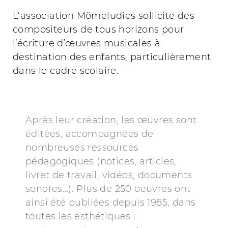
L’association Mômeludies sollicite des
compositeurs de tous horizons pour
l’écriture d’œuvres musicales à
destination des enfants, particulièrement
dans le cadre scolaire.
Après leur création, les œuvres sont
éditées, accompagnées de
nombreuses ressources
pédagogiques (notices, articles,
livret de travail, vidéos, documents
sonores…). Plus de 250 oeuvres ont
ainsi été publiées depuis 1985, dans
toutes les esthétiques :