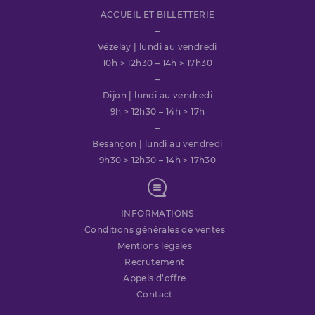
ACCUEIL ET BILLETTERIE
–
Vézelay | lundi au vendredi
10h > 12h30 – 14h > 17h30
–
Dijon | lundi au vendredi
9h > 12h30 – 14h > 17h
–
Besançon | lundi au vendredi
9h30 > 12h30 – 14h > 17h30
INFORMATIONS
Conditions générales de ventes
Mentions légales
Recrutement
Appels d’offre
Contact