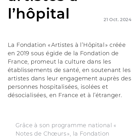
l’hôpital
21 Oct. 2024
La Fondation « Artistes à l’Hôpital » créée
en 2019 sous égide de la Fondation de
France, promeut la culture dans les
établissements de santé, en soutenant les
artistes dans leur engagement auprès des
personnes hospitalisées, isolées et
désocialisées, en France et à l’étranger.
Grâce à son programme national «
Notes de Chœurs », la Fondation