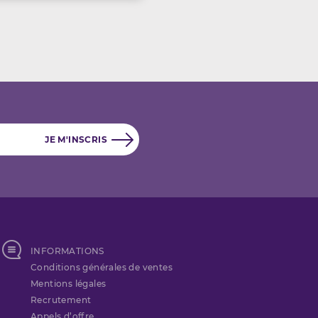
INFORMATIONS
Conditions générales de ventes
Mentions légales
Recrutement
Appels d’offre