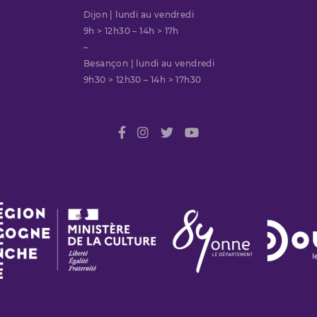
Dijon | lundi au vendredi
9h > 12h30 – 14h > 17h
–
Besançon | lundi au vendredi
9h30 > 12h30 – 14h > 17h30