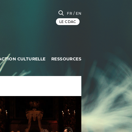
FR
/ EN
LE CDAC
ACTION CULTURELLE
RESSOURCES