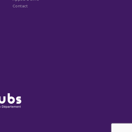
Contact