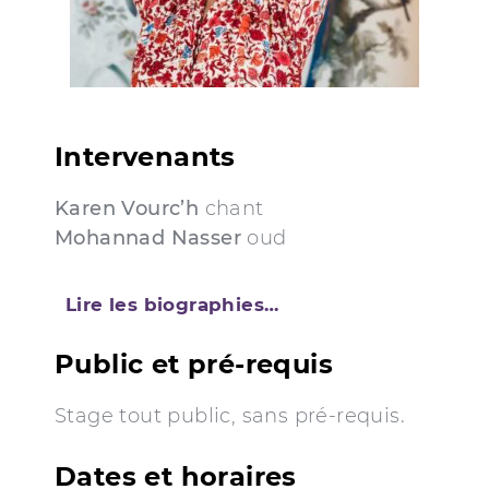
Intervenants
Karen Vourc’h
chant
Mohannad Nasser
oud
Lire les biographies…
Public et pré-requis
Stage tout public, sans pré-requis.
Dates et horaires