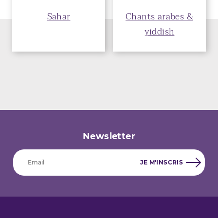
Sahar
Chants arabes &
yiddish
Newsletter