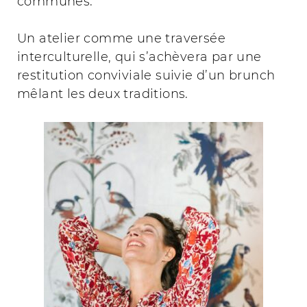
communes.
Un atelier comme une traversée
interculturelle, qui s’achèvera par une
restitution conviviale suivie d’un brunch
mêlant les deux traditions.