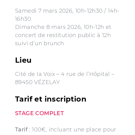
Samedi 7 mars 2026, 10h-12h30 / 14h-
16h30
Dimanche 8 mars 2026, 10h-12h et
concert de restitution public à 12h
suivi d’un brunch
Lieu
Cité de la Voix – 4 rue de l’Hôpital –
89450 VÉZELAY
Tarif et inscription
STAGE COMPLET
Tarif
: 100€, incluant une place pour