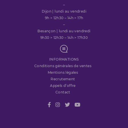
–
Dijon | lundi au vendredi
9h > 12h30 – 14h > 17h
–
Besançon | lundi au vendredi
9h30 > 12h30 – 14h > 17h30
INFORMATIONS
Conditions générales de ventes
Mentions légales
Recrutement
Appels d’offre
Contact