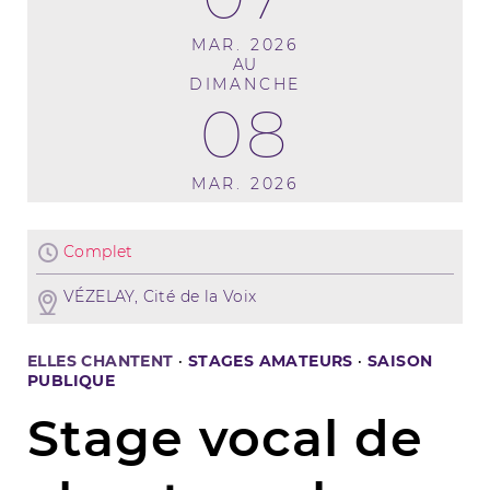
MAR. 2026
AU
DIMANCHE
08
MAR. 2026
Complet
VÉZELAY, Cité de la Voix
ELLES CHANTENT
·
STAGES AMATEURS
·
SAISON
PUBLIQUE
Stage vocal de