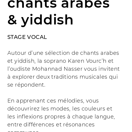
chants arabes
& yiddish
STAGE VOCAL
Autour d’une sélection de chants arabes
et yiddish, la soprano Karen Vourc’h et
l’oudiste Mohannad Nasser vous invitent
à explorer deux traditions musicales qui
se répondent.
En apprenant ces mélodies, vous
découvrirez les modes, les couleurs et
les inflexions propres à chaque langue,
entre différences et résonances