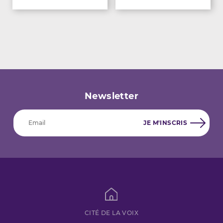
Newsletter
CITÉ DE LA VOIX