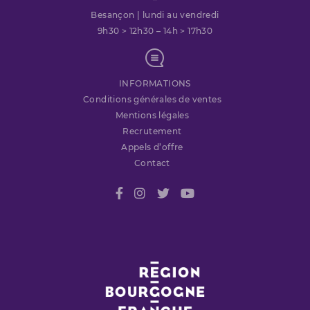
Besançon | lundi au vendredi
9h30 > 12h30 – 14h > 17h30
INFORMATIONS
Conditions générales de ventes
Mentions légales
Recrutement
Appels d’offre
Contact