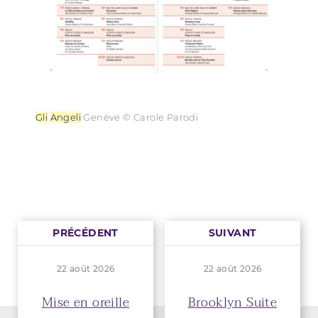
Gli
Angeli
Genève © Carole Parodi
PRÉCÉDENT
SUIVANT
22 août 2026
22 août 2026
Mise en oreille
Brooklyn Suite