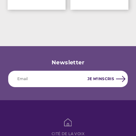
Newsletter
CITÉ DE LA VOIX