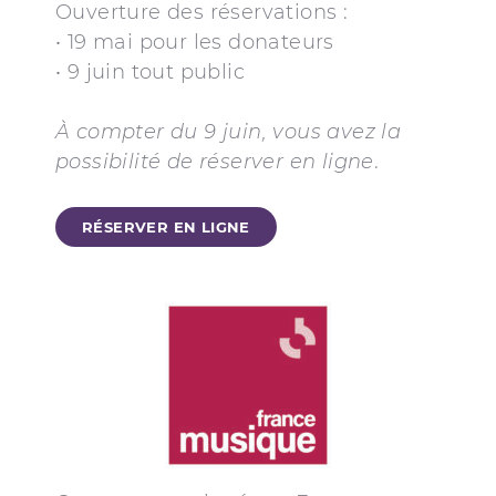
Ouverture des réservations :
• 19 mai pour les donateurs
• 9 juin tout public
À compter du 9 juin, vous avez la
possibilité de réserver en ligne
.
RÉSERVER EN LIGNE