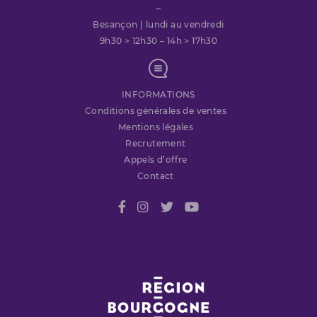
–
Besançon | lundi au vendredi
9h30 > 12h30 – 14h > 17h30
INFORMATIONS
Conditions générales de ventes
Mentions légales
Recrutement
Appels d’offre
Contact