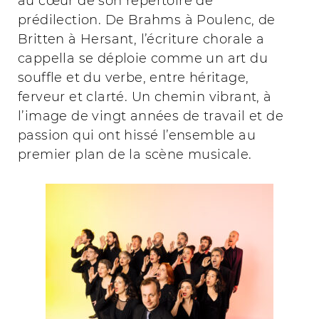
au cœur de son répertoire de
prédilection. De Brahms à Poulenc, de
Britten à Hersant, l’écriture chorale a
cappella se déploie comme un art du
souffle et du verbe, entre héritage,
ferveur et clarté. Un chemin vibrant, à
l’image de vingt années de travail et de
passion qui ont hissé l’ensemble au
premier plan de la scène musicale.