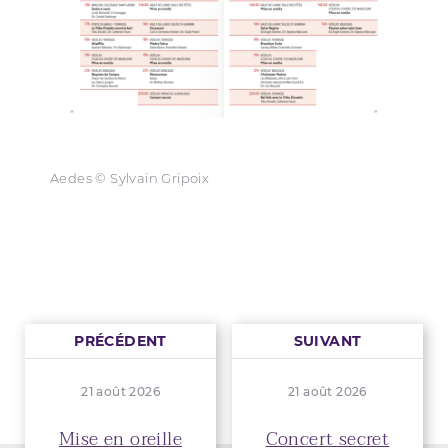
Aedes © Sylvain Gripoix
PRÉCÉDENT
SUIVANT
21 août 2026
21 août 2026
Mise en oreille
Concert secret