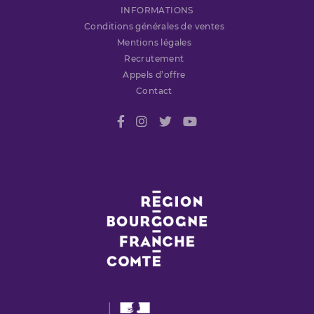
INFORMATIONS
Conditions générales de ventes
Mentions légales
Recrutement
Appels d’offre
Contact