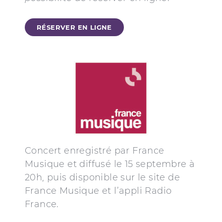
RÉSERVER EN LIGNE
Concert enregistré par France
Musique et diffusé le 15 septembre à
20h, puis disponible sur le site de
France Musique et l’appli Radio
France.