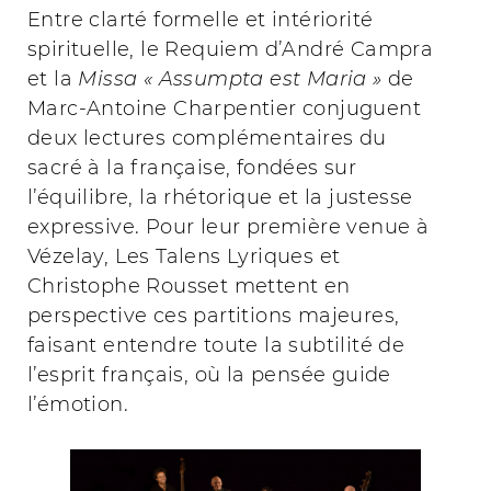
Entre clarté formelle et intériorité
spirituelle, le Requiem d’André Campra
et la
Missa « Assumpta est Maria »
de
Marc-Antoine Charpentier conjuguent
deux lectures complémentaires du
sacré à la française, fondées sur
l’équilibre, la rhétorique et la justesse
expressive. Pour leur première venue à
Vézelay, Les Talens Lyriques et
Christophe Rousset mettent en
perspective ces partitions majeures,
faisant entendre toute la subtilité de
l’esprit français, où la pensée guide
l’émotion.