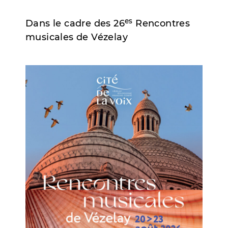
es
Dans le cadre des 26
Rencontres
musicales de Vézelay