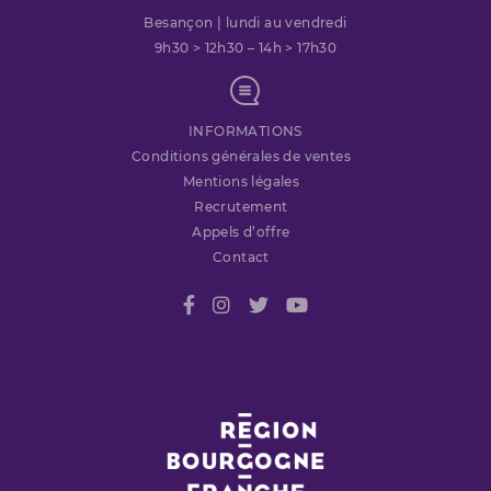
Besançon | lundi au vendredi
9h30 > 12h30 – 14h > 17h30
INFORMATIONS
Conditions générales de ventes
Mentions légales
Recrutement
Appels d’offre
Contact