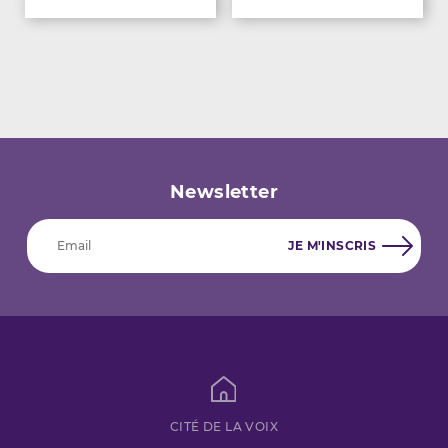
Newsletter
CITÉ DE LA VOIX