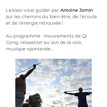
Laissez-vous guider par
Antoine Jomin
sur les chemins du bien-être, de l’écoute
et de l’énergie retrouvée !
Au programme : mouvements de Qi
Gong, relaxation au son de la voix,
musique spontanée…