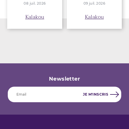
08 juil. 2026
09 juil. 2026
Kalakou
Kalakou
Newsletter