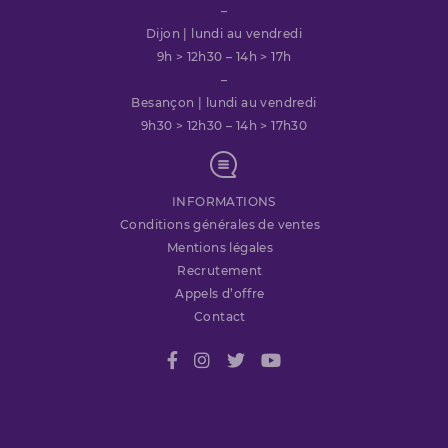
–
Dijon | lundi au vendredi
9h > 12h30 – 14h > 17h
–
Besançon | lundi au vendredi
9h30 > 12h30 – 14h > 17h30
INFORMATIONS
Conditions générales de ventes
Mentions légales
Recrutement
Appels d’offre
Contact