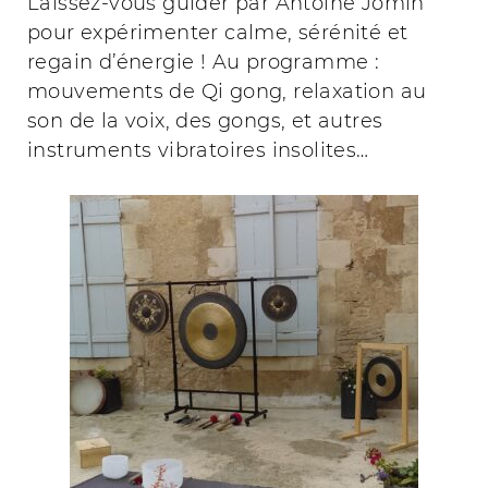
Laissez-vous guider par Antoine Jomin
pour expérimenter calme, sérénité et
regain d’énergie ! Au programme :
mouvements de Qi gong, relaxation au
son de la voix, des gongs, et autres
instruments vibratoires insolites…