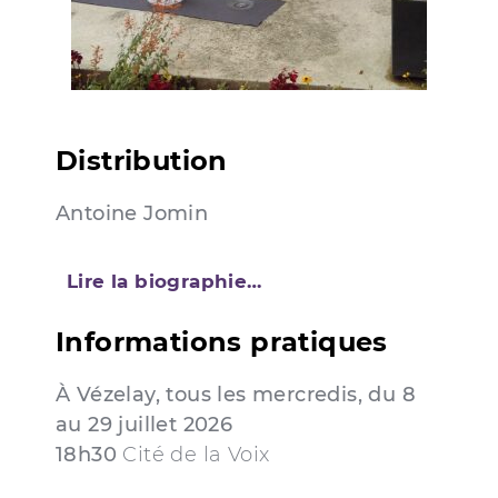
Distribution
Antoine Jomin
Lire la biographie…
Informations pratiques
À Vézelay, tous les mercredis, du 8
au 29 juillet 2026
18h30
Cité de la Voix