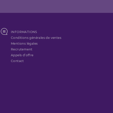
INFORMATIONS
Conditions générales de ventes
Mentions légales
Recrutement
Appels d’offre
Contact