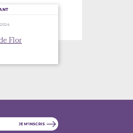
ANT
. 2024
de Flor