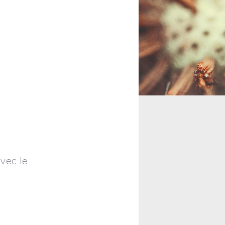
vec le