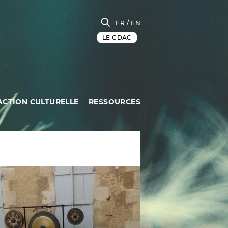
FR
/ EN
LE CDAC
ACTION CULTURELLE
RESSOURCES