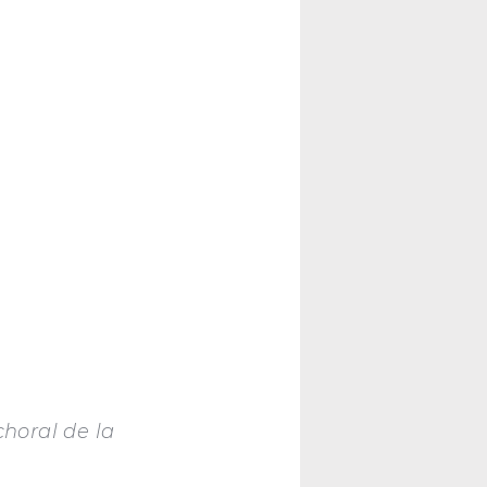
choral de la