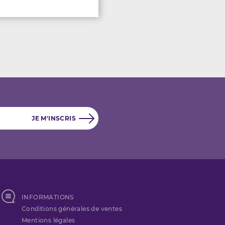
INFORMATIONS
Conditions générales de ventes
Mentions légales