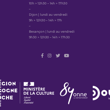
10h > 12h30 – 14h > 17h30
–
Dijon | lundi au vendredi
9h > 12h30 – 14h > 17h
–
Besançon | lundi au vendredi
9h30 > 12h30 – 14h > 17h30