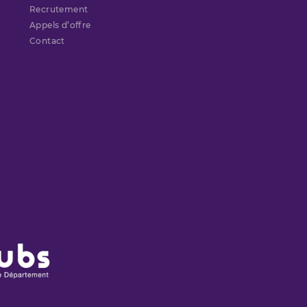
Recrutement
Appels d’offre
Contact