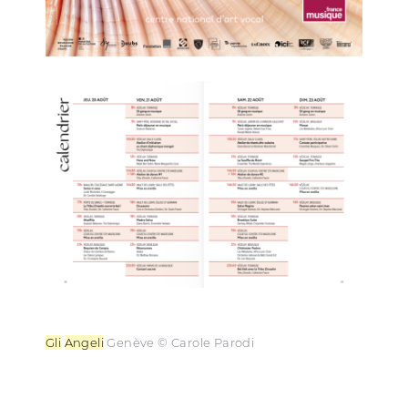
Gli
Angeli
Genève © Carole Parodi