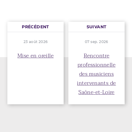
PRÉCÉDENT
SUIVANT
23 août 2026
07 sep. 2026
Mise en oreille
Rencontre
professionnelle
des musiciens
intervenants de
Saône-et-Loire