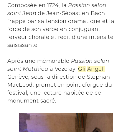
Composée en 1724, la
Passion selon
saint Jean
de Jean-Sébastien Bach
frappe par sa tension dramatique et la
force de son verbe en conjuguant
ferveur chorale et récit d’une intensité
saisissante.
Après une mémorable
Passion selon
saint Matthieu
à Vézelay,
Gli
Angeli
Genève, sous la direction de Stephan
MacLeod, promet en point d’orgue du
festival, une lecture habitée de ce
monument sacré.