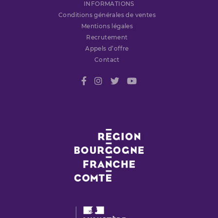
INFORMATIONS
Conditions générales de ventes
Mentions légales
Recrutement
Appels d’offre
Contact