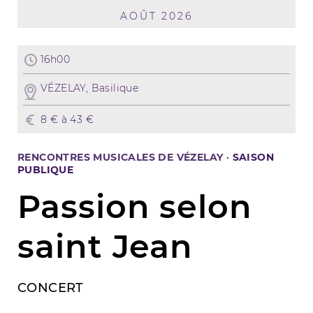
AOÛT 2026
16h00
VÉZELAY, Basilique
8 € à 43 €
RENCONTRES MUSICALES DE VÉZELAY
·
SAISON
PUBLIQUE
Passion selon
saint Jean
CONCERT