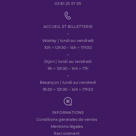
03 81 25 57 05
ACCUEIL ET BILLETTERIE
–
Vézelay | lundi au vendredi
10h > 12h30 – 14h > 17h30
–
Dijon | lundi au vendredi
9h > 12h30 – 14h > 17h
–
Besançon | lundi au vendredi
9h30 > 12h30 – 14h > 17h30
INFORMATIONS
Conditions générales de ventes
Mentions légales
Recrutement