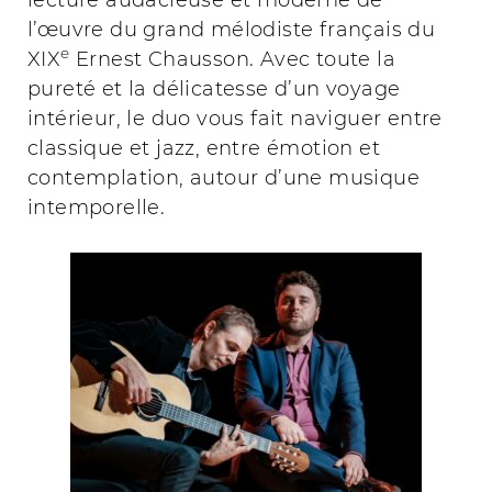
lecture audacieuse et moderne de
l’œuvre du grand mélodiste français du
e
XIX
Ernest Chausson. Avec toute la
pureté et la délicatesse d’un voyage
intérieur, le duo vous fait naviguer entre
classique et jazz, entre émotion et
contemplation, autour d’une musique
intemporelle.