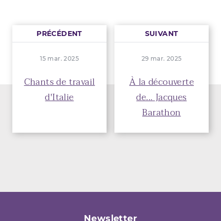
PRÉCÉDENT
SUIVANT
15 mar. 2025
29 mar. 2025
Chants de travail
À la découverte
d'Italie
de... Jacques
Barathon
Newsletter