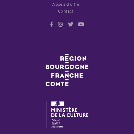
Appels d’offre
Contact