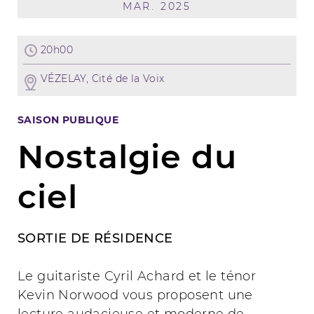
MAR. 2025
20h00
VÉZELAY, Cité de la Voix
SAISON PUBLIQUE
Nostalgie du
ciel
SORTIE DE RÉSIDENCE
Le guitariste Cyril Achard et le ténor
Kevin Norwood vous proposent une