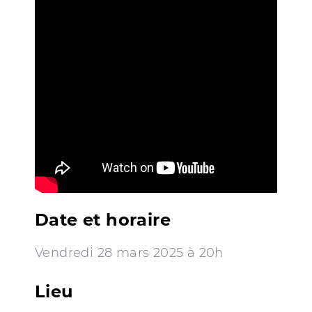
Date et horaire
Vendredi 28 mars 2025 à 20h
Lieu