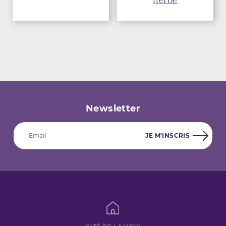
herbe
Newsletter