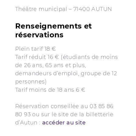
Théâtre municipal – 71400 AUTUN
Renseignements et
réservations
Plein tarif 18 €
Tarif réduit 16 € (étudiants de moins
de 26 ans, 65 ans et plus,
demandeurs d’emploi, groupe de 12
personnes)
Tarif moins de 18 ans 6 €
Réservation conseillée au 03 85 86
80 93 ou sur le site de la billetterie
d’Autun :
accéder au site