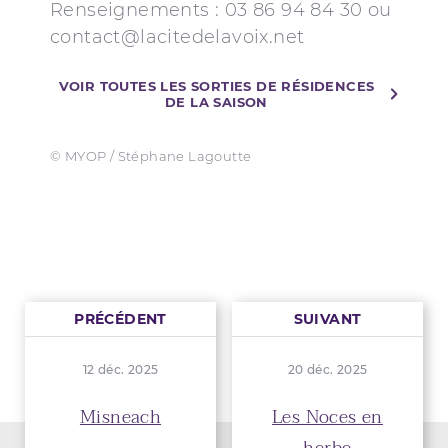
Renseignements : 03 86 94 84 30 ou
contact@lacitedelavoix.net
VOIR TOUTES LES SORTIES DE RÉSIDENCES
DE LA SAISON
© MYOP / Stéphane Lagoutte
PRÉCÉDENT
SUIVANT
12 déc. 2025
20 déc. 2025
Misneach
Les Noces en