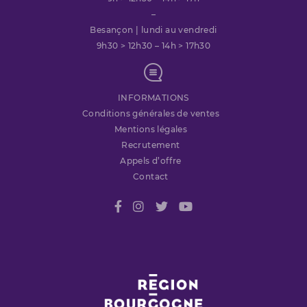
–
Besançon | lundi au vendredi
9h30 > 12h30 – 14h > 17h30
INFORMATIONS
Conditions générales de ventes
Mentions légales
Recrutement
Appels d’offre
Contact