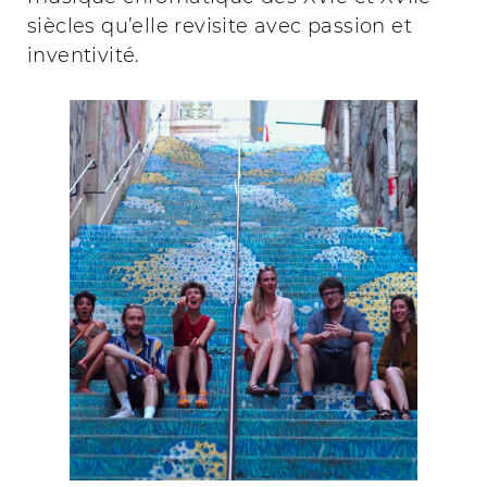
siècles qu’elle revisite avec passion et
inventivité.