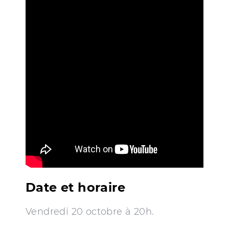
Date et horaire
Vendredi 20 octobre à 20h.