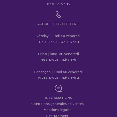
03 81 25 57 05
ACCUEIL ET BILLETTERIE
–
Vézelay | lundi au vendredi
10h > 12h30 – 14h > 17h30
–
Dijon | lundi au vendredi
9h > 12h30 – 14h > 17h
–
Besançon | lundi au vendredi
9h30 > 12h30 – 14h > 17h30
INFORMATIONS
Conditions générales de ventes
Mentions légales
Recrutement