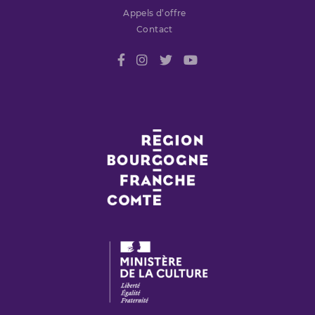
Appels d’offre
Contact