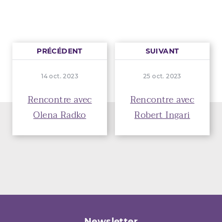
PRÉCÉDENT
SUIVANT
14 oct. 2023
25 oct. 2023
Rencontre avec
Rencontre avec
Olena Radko
Robert Ingari
Newsletter