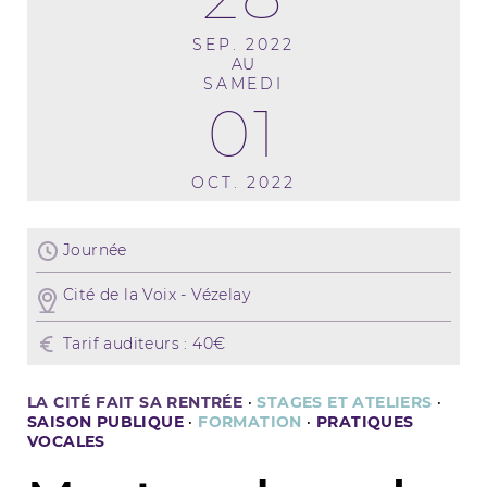
SEP. 2022
AU
SAMEDI
01
OCT. 2022
Journée
Cité de la Voix - Vézelay
Tarif auditeurs : 40€
LA CITÉ FAIT SA RENTRÉE
·
STAGES ET ATELIERS
·
SAISON PUBLIQUE
·
FORMATION
·
PRATIQUES
VOCALES