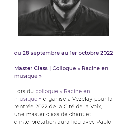
du 28 septembre au 1er octobre 2022
Master Class |
Colloque « Racine en
musique »
Lors du
colloque « Racine en
musique »
organisé à Vézelay pour la
rentrée 2022 de la Cité de la Voix,
une master class de chant et
d’interprétation aura lieu avec Paolo