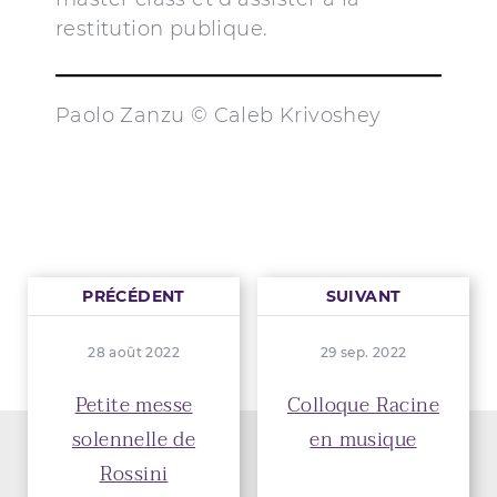
restitution publique.
Paolo Zanzu © Caleb Krivoshey
PRÉCÉDENT
SUIVANT
28 août 2022
29 sep. 2022
Petite messe
Colloque Racine
solennelle de
en musique
Rossini