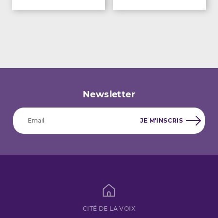
Newsletter
CITÉ DE LA VOIX