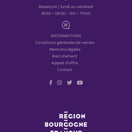
Besançon | lundi au vendredi
9h30 > 12h30 – 14h > 17h30
INFORMATIONS
Conditions générales de ventes
Mentions légales
Recrutement
Appels d’offre
Contact