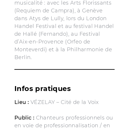
musicalité : avec les Arts Florissants
(Requiem de Campra), à Genève
dans Atys de Lully, lors du London
Handel Festival et au festival Handel
de Hallé (Fernando), au Festival
d’Aix-en-Provence (Orfeo de
Monteverdi) et à la Philharmonie de
Berlin.
Infos pratiques
Lieu :
VÉZELAY – Cité de la Voix
Public :
Chanteurs professionnels ou
en voie de professionnalisation / en