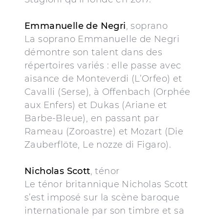
Emmanuelle de Negri
, soprano
La soprano Emmanuelle de Negri
démontre son talent dans des
répertoires variés : elle passe avec
aisance de Monteverdi (L’Orfeo) et
Cavalli (Serse), à Offenbach (Orphée
aux Enfers) et Dukas (Ariane et
Barbe-Bleue), en passant par
Rameau (Zoroastre) et Mozart (Die
Zauberflöte, Le nozze di Figaro).
Nicholas Scott
, ténor
Le ténor britannique Nicholas Scott
s’est imposé sur la scène baroque
internationale par son timbre et sa