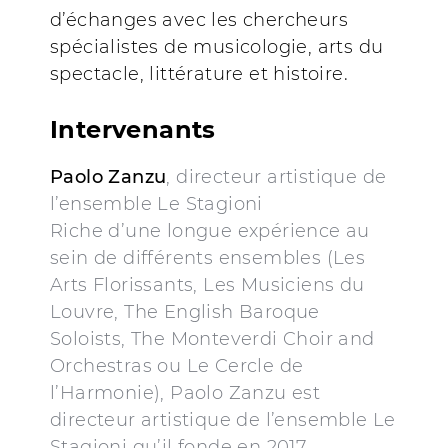
d’échanges avec les chercheurs
spécialistes de musicologie, arts du
spectacle, littérature et histoire.
Intervenants
Paolo Zanzu
, directeur artistique de
l’ensemble Le Stagioni
Riche d’une longue expérience au
sein de différents ensembles (Les
Arts Florissants, Les Musiciens du
Louvre, The English Baroque
Soloists, The Monteverdi Choir and
Orchestras ou Le Cercle de
l’Harmonie), Paolo Zanzu est
directeur artistique de l’ensemble Le
Stagioni qu’il fonde en 2017.