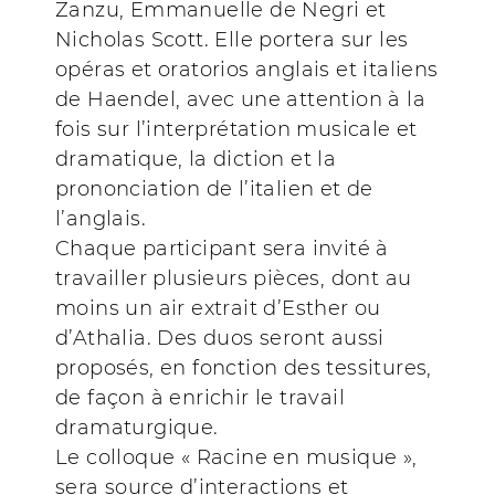
Zanzu, Emmanuelle de Negri et
Nicholas Scott. Elle portera sur les
opéras et oratorios anglais et italiens
de Haendel, avec une attention à la
fois sur l’interprétation musicale et
dramatique, la diction et la
prononciation de l’italien et de
l’anglais.
Chaque participant sera invité à
travailler plusieurs pièces, dont au
moins un air extrait d’Esther ou
d’Athalia. Des duos seront aussi
proposés, en fonction des tessitures,
de façon à enrichir le travail
dramaturgique.
Le colloque « Racine en musique »,
sera source d’interactions et