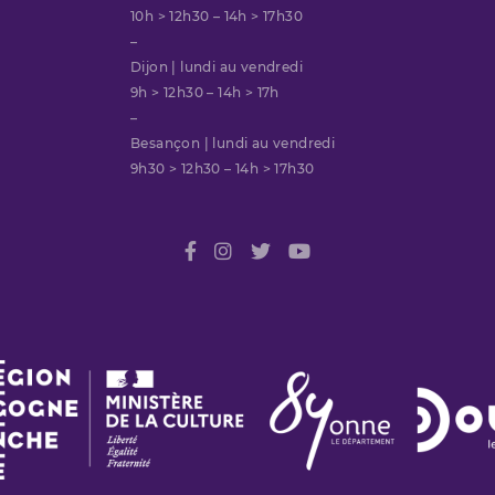
10h > 12h30 – 14h > 17h30
–
Dijon | lundi au vendredi
9h > 12h30 – 14h > 17h
–
Besançon | lundi au vendredi
9h30 > 12h30 – 14h > 17h30