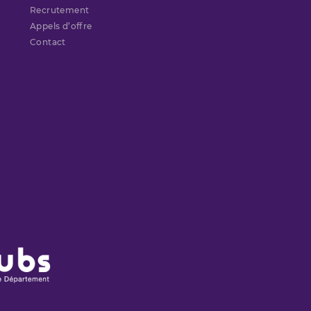
Recrutement
Appels d’offre
Contact