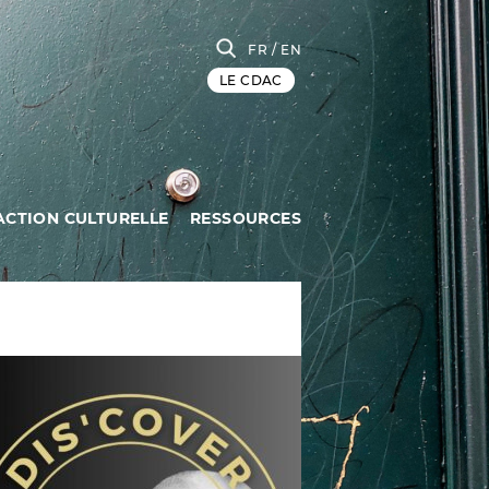
FR
/ EN
LE CDAC
ACTION CULTURELLE
RESSOURCES