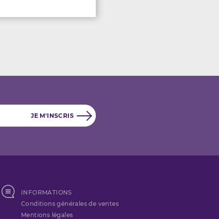
INFORMATIONS
Conditions générales de ventes
Mentions légales