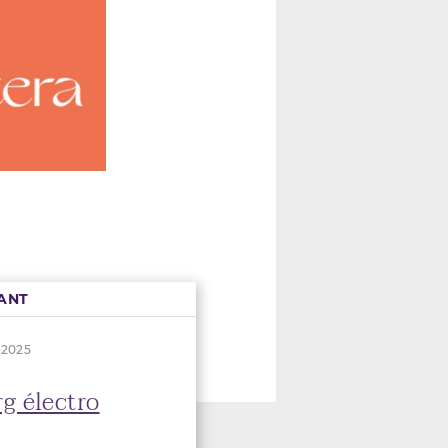
ANT
 2025
g électro