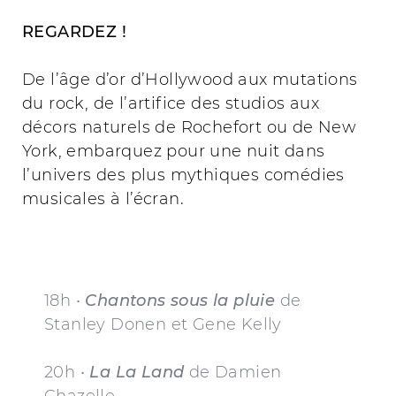
REGARDEZ !
De l’âge d’or d’Hollywood aux mutations
du rock, de l’artifice des studios aux
décors naturels de Rochefort ou de New
York, embarquez pour une nuit dans
l’univers des plus mythiques comédies
musicales à l’écran.
18h •
Chantons sous la pluie
de
Stanley Donen et Gene Kelly
20h •
La La Land
de Damien