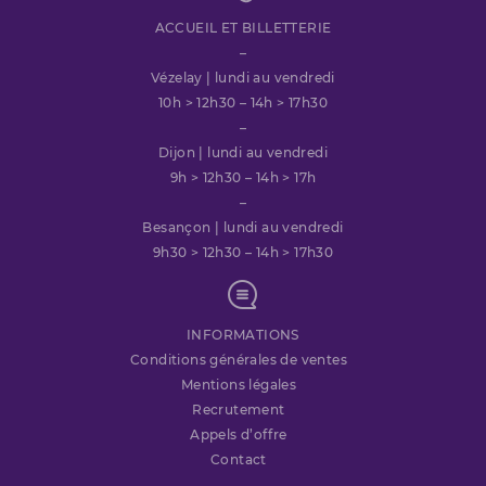
ACCUEIL ET BILLETTERIE
–
Vézelay | lundi au vendredi
10h > 12h30 – 14h > 17h30
–
Dijon | lundi au vendredi
9h > 12h30 – 14h > 17h
–
Besançon | lundi au vendredi
9h30 > 12h30 – 14h > 17h30
INFORMATIONS
Conditions générales de ventes
Mentions légales
Recrutement
Appels d’offre
Contact