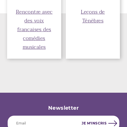
Rencontre avec
Leçons de
des voix
Ténèbres
francaises des
comédies
musicales
Newsletter