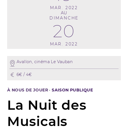
MAR. 2022
AU
DIMANCHE
20
MAR. 2022
Avallon, cinéma Le Vauban
6€ / 4€
À NOUS DE JOUER
·
SAISON PUBLIQUE
La Nuit des
Musicals