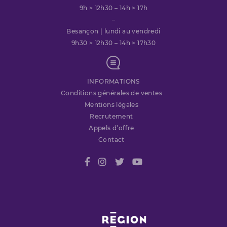
9h > 12h30 – 14h > 17h
–
Besançon | lundi au vendredi
9h30 > 12h30 – 14h > 17h30
INFORMATIONS
Conditions générales de ventes
Mentions légales
Recrutement
Appels d’offre
Contact