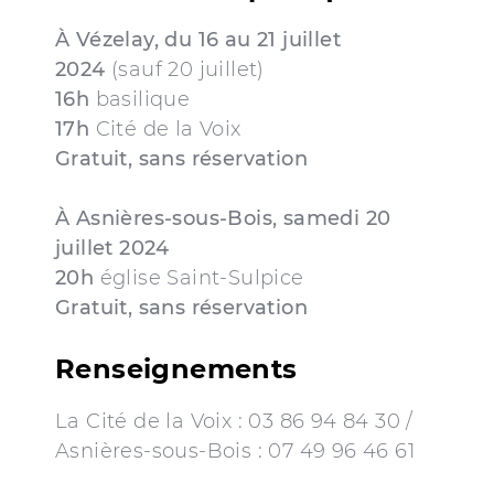
À Vézelay, du 16 au 21 juillet
2024
(sauf 20 juillet)
16h
basilique
17h
Cité de la Voix
Gratuit, sans réservation
À Asnières-sous-Bois, samedi 20
juillet 2024
20h
église Saint-Sulpice
Gratuit, sans réservation
Renseignements
La Cité de la Voix : 03 86 94 84 30 /
Asnières-sous-Bois : 07 49 96 46 61