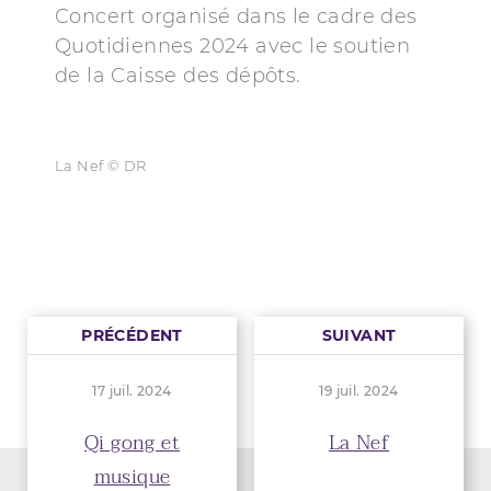
Concert organisé dans le cadre des
Quotidiennes 2024 avec le soutien
de la Caisse des dépôts.
La Nef © DR
PRÉCÉDENT
SUIVANT
17 juil. 2024
19 juil. 2024
Qi gong et
La Nef
musique