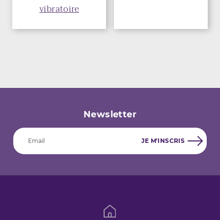
vibratoire
Newsletter