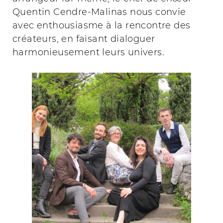
Quentin Cendre-Malinas nous convie
avec enthousiasme à la rencontre des
créateurs, en faisant dialoguer
harmonieusement leurs univers.