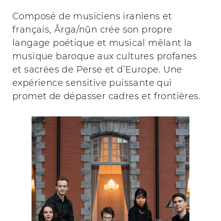
Composé de musiciens iraniens et
français, Ârga/nūn crée son propre
langage poétique et musical mêlant la
musique baroque aux cultures profanes
et sacrées de Perse et d’Europe. Une
expérience sensitive puissante qui
promet de dépasser cadres et frontières.