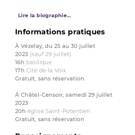
Lire la biographie…
Informations pratiques
À Vézelay, du 25 au 30 juillet
2023
(sauf 29 juillet)
16h
basilique
17h
Cité de la Voix
Gratuit, sans réservation
.
À Châtel-Censoir, samedi 29 juillet
2023
20h
église Saint-Potentien
Gratuit, sans réservation