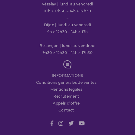
Vézelay | lundi au vendredi
10h > 12h30 – 14h > 17h30
–
Dijon | lundi au vendredi
9h > 12h30 – 14h > 17h
–
Besançon | lundi au vendredi
9h30 > 12h30 – 14h > 17h30
INFORMATIONS
Conditions générales de ventes
Mentions légales
Recrutement
Appels d’offre
Contact