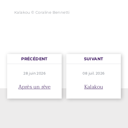
Kalakou © Coraline Bennetti
PRÉCÉDENT
SUIVANT
28 juin 2026
08 juil. 2026
Après un rêve
Kalakou