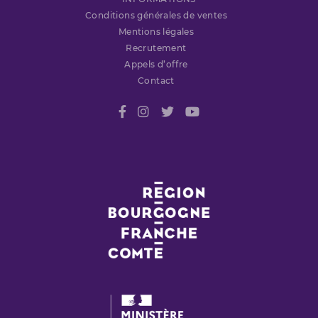
Conditions générales de ventes
Mentions légales
Recrutement
Appels d’offre
Contact