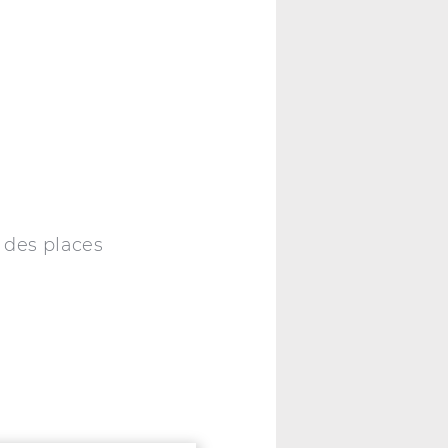
e des places