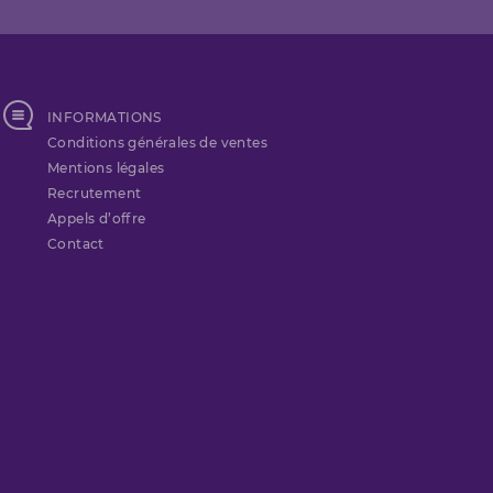
INFORMATIONS
Conditions générales de ventes
Mentions légales
Recrutement
Appels d’offre
Contact