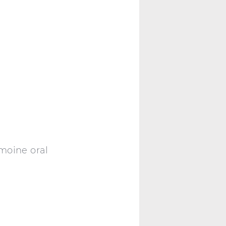
imoine oral