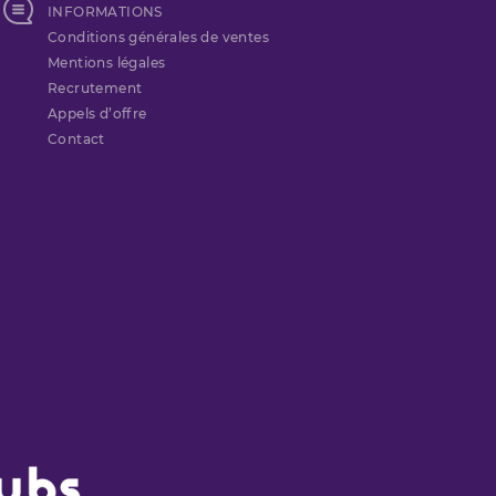
INFORMATIONS
Conditions générales de ventes
Mentions légales
Recrutement
Appels d’offre
Contact