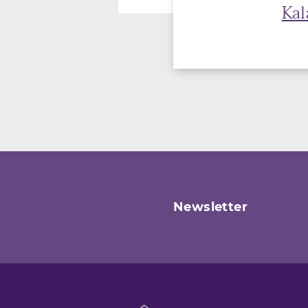
Kal
Newsletter