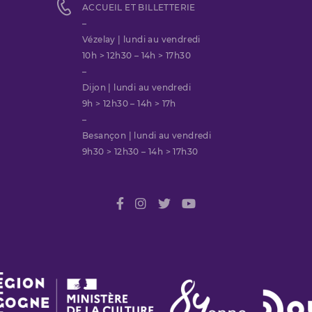
ACCUEIL ET BILLETTERIE
–
Vézelay | lundi au vendredi
10h > 12h30 – 14h > 17h30
–
Dijon | lundi au vendredi
9h > 12h30 – 14h > 17h
–
Besançon | lundi au vendredi
9h30 > 12h30 – 14h > 17h30