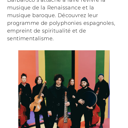
Barbaroco s’attache à faire revivre la
musique de la Renaissance et la
musique baroque. Découvrez leur
programme de polyphonies espagnoles,
empreint de spiritualité et de
sentimentalisme.