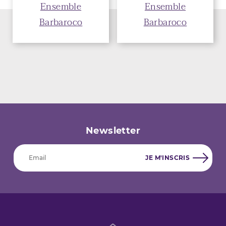
Ensemble
Ensemble
Barbaroco
Barbaroco
Newsletter