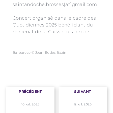
saintandoche.brosses{at}gmail.com
Concert organisé dans le cadre des
Quotidiennes 2025 bénéficiant du
mécénat de la Caisse des dépôts.
Barbaroco © Jean-Eudes Bazin
PRÉCÉDENT
SUIVANT
10 juil. 2025
12 juil. 2025