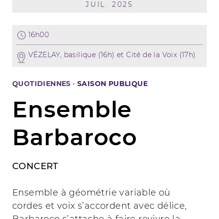
JUIL. 2025
16h00
VÉZELAY, basilique (16h) et Cité de la Voix (17h)
QUOTIDIENNES
·
SAISON PUBLIQUE
Ensemble
Barbaroco
CONCERT
Ensemble à géométrie variable où
cordes et voix s’accordent avec délice,