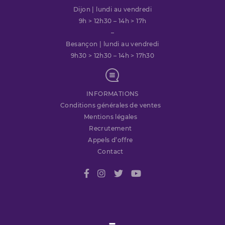
Dijon | lundi au vendredi
9h > 12h30 – 14h > 17h
–
Besançon | lundi au vendredi
9h30 > 12h30 – 14h > 17h30
INFORMATIONS
Conditions générales de ventes
Mentions légales
Recrutement
Appels d’offre
Contact