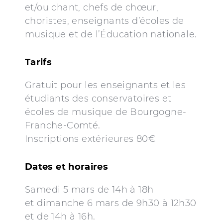
et/ou chant, chefs de chœur,
choristes, enseignants d’écoles de
musique et de l’Éducation nationale.
Tarifs
Gratuit
pour les enseignants et les
étudiants des conservatoires et
écoles de musique de Bourgogne-
Franche-Comté.
Inscriptions extérieures 80€
Dates et horaires
Samedi 5 mars de 14h à 18h
et dimanche 6 mars de 9h30 à 12h30
et de 14h à 16h.