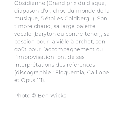
Obsidienne (Grand prix du disque,
diapason d’or, choc du monde de la
musique, 5 étoiles Goldberg…). Son
timbre chaud, sa large palette
vocale (baryton ou contre-ténor), sa
passion pour la vièle à archet, son
goût pour l’accompagnement ou
l’improvisation font de ses
interprétations des références
(discographie : Eloquentia, Calliope
et Opus 111).
Photo © Ben Wicks