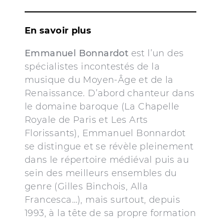
En savoir plus
Emmanuel Bonnardot
est l’un des
spécialistes incontestés de la
musique du Moyen-Âge et de la
Renaissance. D’abord chanteur dans
le domaine baroque (La Chapelle
Royale de Paris et Les Arts
Florissants), Emmanuel Bonnardot
se distingue et se révèle pleinement
dans le répertoire médiéval puis au
sein des meilleurs ensembles du
genre (Gilles Binchois, Alla
Francesca…), mais surtout, depuis
1993, à la tête de sa propre formation