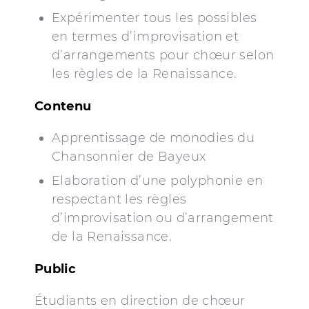
Expérimenter tous les possibles
en termes d’improvisation et
d’arrangements pour chœur selon
les règles de la Renaissance.
Contenu
Apprentissage de monodies du
Chansonnier de Bayeux
Elaboration d’une polyphonie en
respectant les règles
d’improvisation ou d’arrangement
de la Renaissance.
Public
Étudiants en direction de chœur