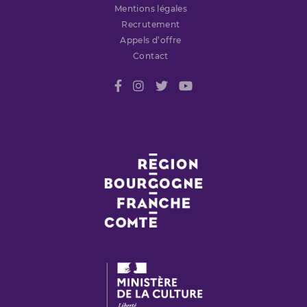
Mentions légales
Recrutement
Appels d’offre
Contact