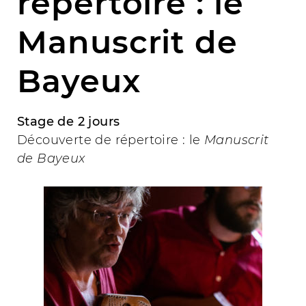
répertoire : le
Manuscrit de
Bayeux
Stage de 2 jours
Découverte de répertoire : le
Manuscrit
de Bayeux