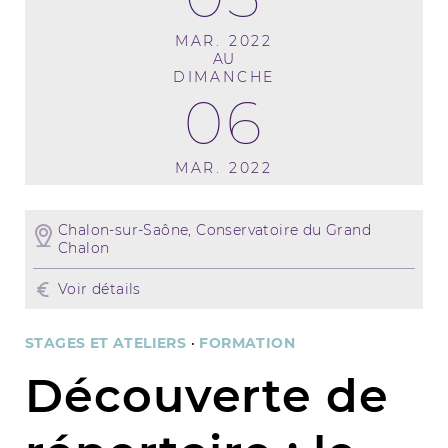
MAR. 2022
AU
DIMANCHE
06
MAR. 2022
Chalon-sur-Saône, Conservatoire du Grand
Chalon
Voir détails
STAGES ET ATELIERS
·
FORMATION
Découverte de