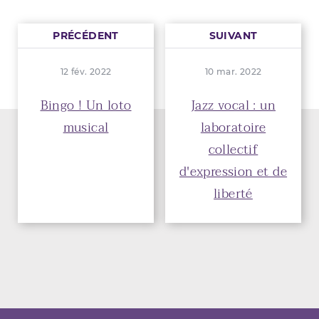
PRÉCÉDENT
SUIVANT
12 fév. 2022
10 mar. 2022
Bingo ! Un loto
Jazz vocal : un
musical
laboratoire
collectif
d'expression et de
liberté