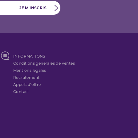
INFORMATIONS
Conditions générales de ventes
Mentions légales
Recrutement
Appels d’offre
Contact