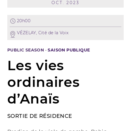
OCT. 2023
20h00
VÉZELAY, Cité de la Voix
PUBLIC SEASON
·
SAISON PUBLIQUE
Les vies
ordinaires
d’Anaïs
SORTIE DE RÉSIDENCE