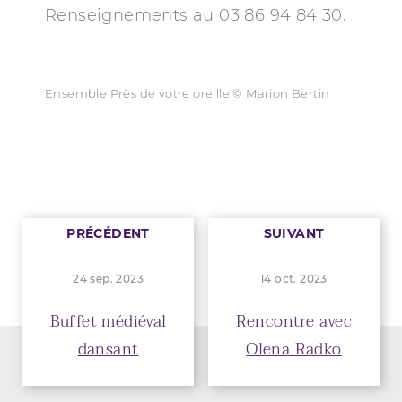
Renseignements au 03 86 94 84 30.
Ensemble Près de votre oreille © Marion Bertin
PRÉCÉDENT
SUIVANT
24 sep. 2023
14 oct. 2023
Buffet médiéval
Rencontre avec
dansant
Olena Radko