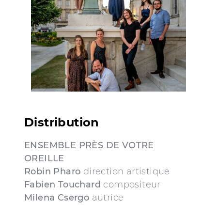
Distribution
ENSEMBLE PRÈS DE VOTRE
OREILLE
Robin Pharo
direction artistique
Fabien Touchard
compositeur
Milena Csergo
autrice