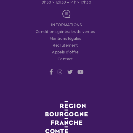
9h30 > 12h30 – 14h > 17h30
INFORMATIONS
Conditions générales de ventes
Mentions légales
Recrutement
Appels d’offre
Contact