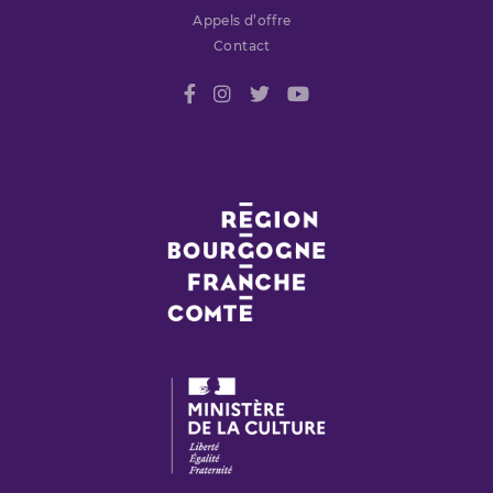
Appels d’offre
Contact