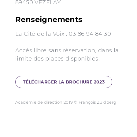
89450 VÉZELAY
Renseignements
La Cité de la Voix : 03 86 94 84 30
Accès libre sans réservation, dans la
limite des places disponibles.
TÉLÉCHARGER LA BROCHURE 2023
Académie de direction 2019 © François Zuidberg