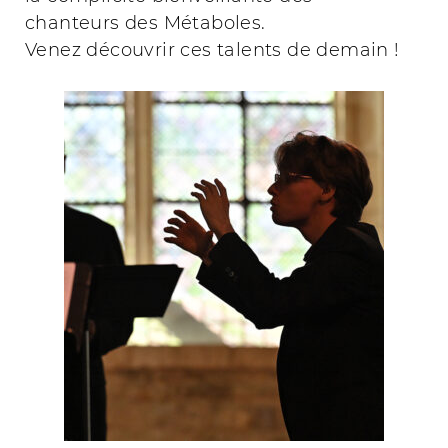
chanteurs des Métaboles.
Venez découvrir ces talents de demain !