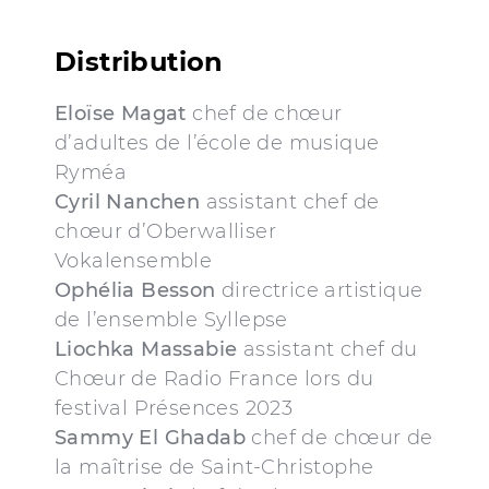
Distribution
Eloïse Magat
chef de chœur
d’adultes de l’école de musique
Ryméa
Cyril Nanchen
assistant chef de
chœur d’Oberwalliser
Vokalensemble
Ophélia Besson
directrice artistique
de l’ensemble Syllepse
Liochka Massabie
assistant chef du
Chœur de Radio France lors du
festival Présences 2023
Sammy El Ghadab
chef de chœur de
la maîtrise de Saint-Christophe