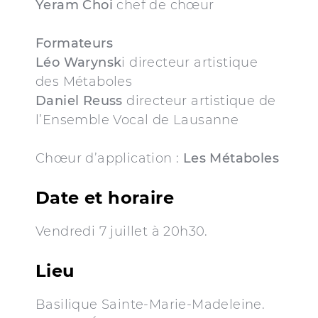
Yeram Choi
chef de chœur
Formateurs
Léo Warynsk
i directeur artistique
des Métaboles
Daniel Reuss
directeur artistique de
l’Ensemble Vocal de Lausanne
Chœur d’application :
Les Métaboles
Date et horaire
Vendredi 7 juillet à 20h30.
Lieu
Basilique Sainte-Marie-Madeleine.