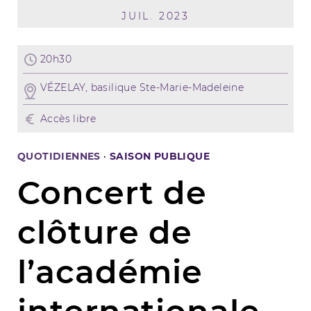
JUIL. 2023
20h30
VÉZELAY, basilique Ste-Marie-Madeleine
Accès libre
QUOTIDIENNES
·
SAISON PUBLIQUE
Concert de
clôture de
l’académie