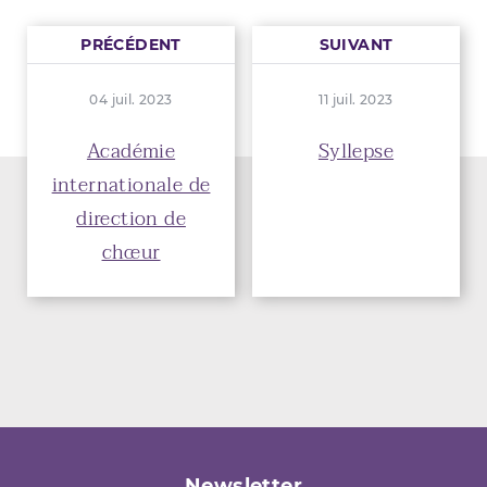
PRÉCÉDENT
SUIVANT
04 juil. 2023
11 juil. 2023
Académie
Syllepse
internationale de
direction de
chœur
Newsletter