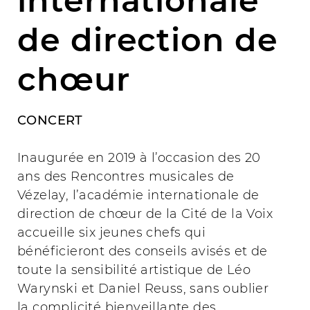
internationale
de direction de
chœur
CONCERT
Inaugurée en 2019 à l’occasion des 20
ans des Rencontres musicales de
Vézelay, l’académie internationale de
direction de chœur de la Cité de la Voix
accueille six jeunes chefs qui
bénéficieront des conseils avisés et de
toute la sensibilité artistique de Léo
Warynski et Daniel Reuss, sans oublier
la complicité bienveillante des