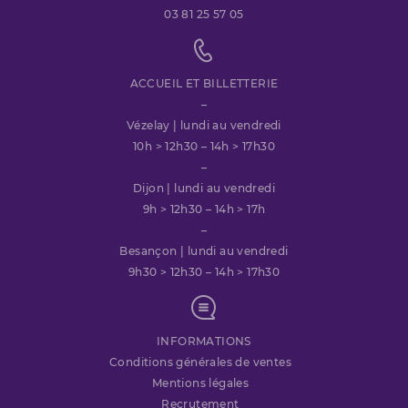
03 81 25 57 05
ACCUEIL ET BILLETTERIE
–
Vézelay | lundi au vendredi
10h > 12h30 – 14h > 17h30
–
Dijon | lundi au vendredi
9h > 12h30 – 14h > 17h
–
Besançon | lundi au vendredi
9h30 > 12h30 – 14h > 17h30
INFORMATIONS
Conditions générales de ventes
Mentions légales
Recrutement