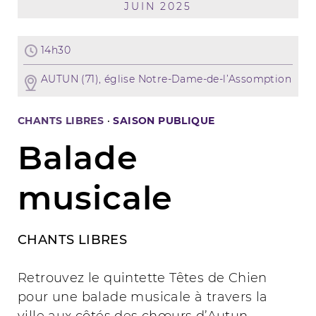
JUIN 2025
14h30
AUTUN (71), église Notre-Dame-de-l’Assomption
CHANTS LIBRES
·
SAISON PUBLIQUE
Balade
musicale
CHANTS LIBRES
Retrouvez le quintette Têtes de Chien
pour une balade musicale à travers la