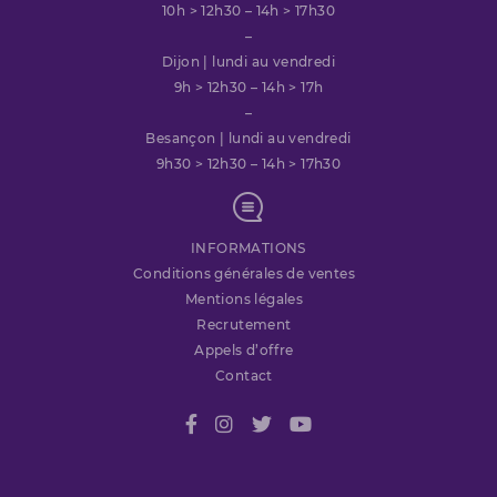
10h > 12h30 – 14h > 17h30
–
Dijon | lundi au vendredi
9h > 12h30 – 14h > 17h
–
Besançon | lundi au vendredi
9h30 > 12h30 – 14h > 17h30
INFORMATIONS
Conditions générales de ventes
Mentions légales
Recrutement
Appels d’offre
Contact