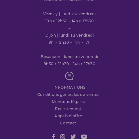
–
Vézelay | lundi au vendredi
10h > 12h30 – 14h > 17h30
–
Dijon | lundi au vendredi
9h > 12h30 – 14h > 17h
–
Besançon | lundi au vendredi
9h30 > 12h30 – 14h > 17h30
INFORMATIONS
Conditions générales de ventes
Mentions légales
Recrutement
Appels d’offre
Contact