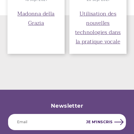
Madonna della
Utilisation des
Grazia
nouvelles
technologies dans
la pratique vocale
Newsletter