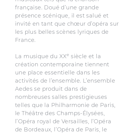
française. Doué d’une grande
présence scénique, il est salué et
invité en tant que chœur d’opéra sur
les plus belles scènes lyriques de
France.
e
La musique du XX
siècle et la
création contemporaine tiennent
une place essentielle dans les
activités de l’ensemble. L’ensemble
Aedes se produit dans de
nombreuses salles prestigieuses
telles que la Philharmonie de Paris,
le Théâtre des Champs-Élysées,
l’Opéra royal de Versailles, l’Opéra
de Bordeaux, l’Opéra de Paris, le