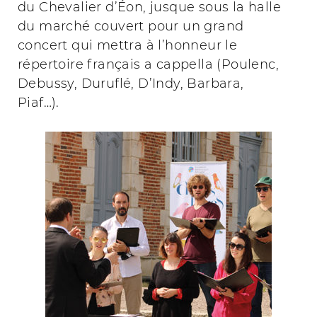
du Chevalier d’Éon, jusque sous la halle
du marché couvert pour un grand
concert qui mettra à l’honneur le
répertoire français a cappella (Poulenc,
Debussy, Duruflé, D’Indy, Barbara,
Piaf…).