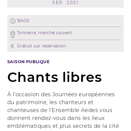
SEP. 2021
16h00
Tonnerre, marché couvert
Gratuit sur réservation
SAISON PUBLIQUE
Chants libres
À l’occasion des Journées européennes
du patrimoine, les chanteurs et
chanteuses de l’Ensemble Aedes vous
donnent rendez-vous dans les lieux
emblématiques et plus secrets de la cité