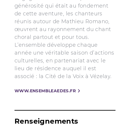
générosité qui était au fondement
de cette aventure, les chanteurs
réunis autour de Mathieu Romano,
œuvrent au rayonnement du chant
choral partout et pour tous.
L’ensemble développe chaque
année une véritable saison d’actions
culturelles, en partenariat avec le
lieu de résidence auquel il est
associé : la Cité de la Voix à Vézelay.
WWW.ENSEMBLEAEDES.FR
Renseignements