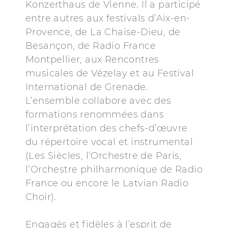
Konzerthaus de Vienne. Il a participé
entre autres aux festivals d’Aix-en-
Provence, de La Chaise-Dieu, de
Besançon, de Radio France
Montpellier, aux Rencontres
musicales de Vézelay et au Festival
International de Grenade.
L’ensemble collabore avec des
formations renommées dans
l’interprétation des chefs-d’œuvre
du répertoire vocal et instrumental
(Les Siècles, l’Orchestre de Paris,
l’Orchestre philharmonique de Radio
France ou encore le Latvian Radio
Choir).
Engagés et fidèles à l’esprit de