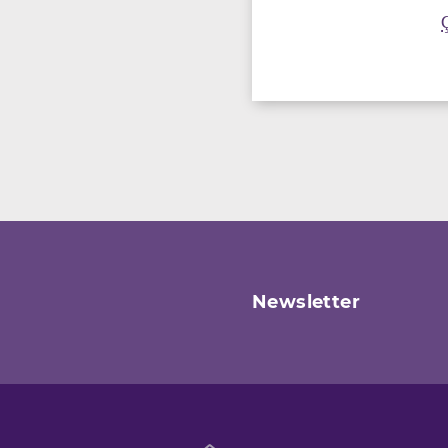
Newsletter