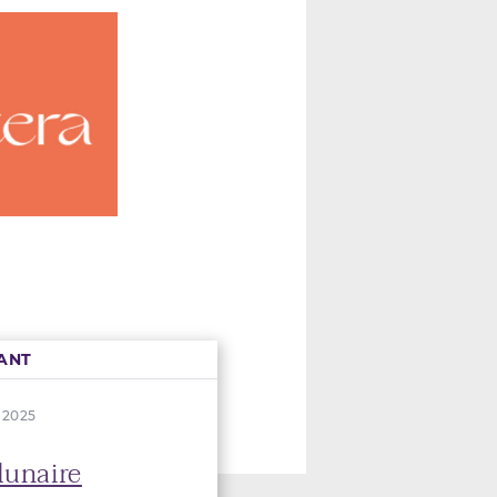
ANT
. 2025
lunaire