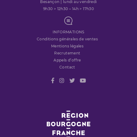
Besançon | lundi au vendredi
9h30 > 12h30 – 14h > 17h30
INFORMATIONS
Conditions générales de ventes
Mentions légales
Recrutement
Appels d’offre
Contact