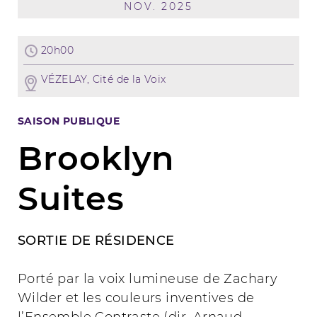
NOV. 2025
20h00
VÉZELAY, Cité de la Voix
SAISON PUBLIQUE
Brooklyn
Suites
SORTIE DE RÉSIDENCE
Porté par la voix lumineuse de Zachary
Wilder et les couleurs inventives de