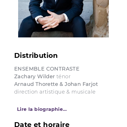
Distribution
ENSEMBLE CONTRASTE
Zachary Wilder
ténor
Arnaud Thorette & Johan Farjot
direction artistique & musicale
Lire la biographie…
Date et horaire