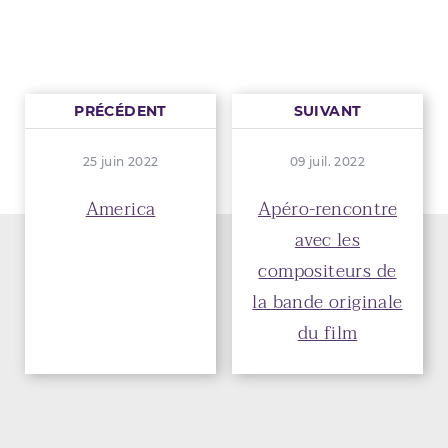
PRÉCÉDENT
SUIVANT
25 juin 2022
09 juil. 2022
America
Apéro-rencontre
avec les
compositeurs de
la bande originale
du film