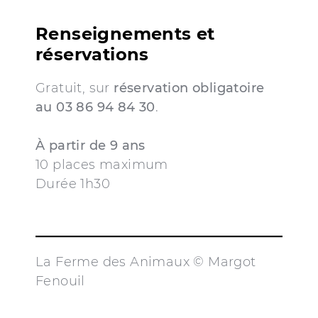
Renseignements et
réservations
Gratuit, sur
réservation obligatoire
au 03 86 94 84 30
.
À partir
de 9 ans
10 places maximum
Durée 1h30
La Ferme des Animaux © Margot
Fenouil