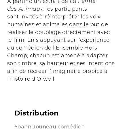
À partir d’un extrait de
La Ferme
des Animaux
, les participants
sont invités à réinterpréter les voix
humaines et animales dans le but de
réaliser le doublage directement avec
le film. En s’appuyant sur l’expérience
du comédien de l’Ensemble Hors-
Champ, chacun est amené à adapter
son timbre, sa hauteur et ses intentions
afin de recréer l’imaginaire propice à
l’histoire d’Orwell.
Distribution
Yoann Jouneau
comédien