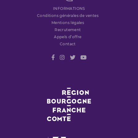
INFORMATIONS
Conditions générales de ventes
Mentions légales
Recrutement
Appels d’offre
Contact