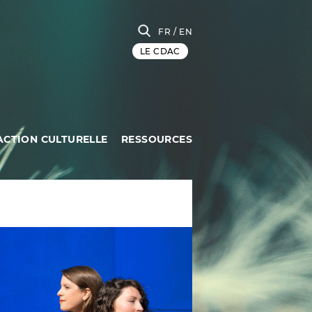
FR
/ EN
LE CDAC
ACTION CULTURELLE
RESSOURCES