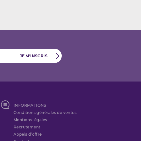
INFORMATIONS
Conditions générales de ventes
Mentions légales
Recrutement
Appels d’offre