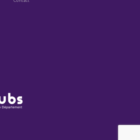
Contact