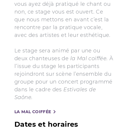
vous ayez déjà pratiqué le chant ou
non, ce stage vous est ouvert. Ce
que nous mettons en avant c’est la
rencontre par la pratique vocale,
avec des artistes et leur esthétique.
Le stage sera animé par une ou
deux chanteuses de
la Mal coiffée.
À
l’issue du stage les participants
rejoindront sur scène l’ensemble du
groupe pour un concert programmé
dans le cadre des
Estivales de
Saône.
LA MAL COIFFÉE
Dates et horaires