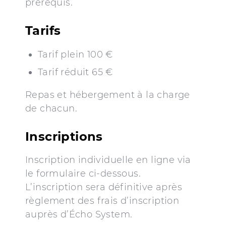
prérequis.
Tarifs
Tarif plein 100 €
Tarif réduit 65 €
Repas et hébergement à la charge
de chacun.
Inscriptions
Inscription individuelle en ligne via
le formulaire ci-dessous.
L’inscription sera définitive après
règlement des frais d’inscription
auprès d’Écho System.