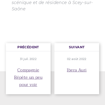
scénique et de résidence à Scey-sur-
Saône
PRÉCÉDENT
SUIVANT
31 juil. 2022
02 août 2022
Compagnie
Ibera Auri
Répète un peu
pour voir