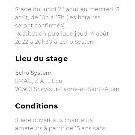
er
Stage du lundi 1
août au mercredi 3
août, de 10h à 17h (les horaires
seront confirmés).
Restitution publique jeudi 4 août
2022 à 20h30 à Écho System.
Lieu du stage
Écho System
SMAC, Z.A. L’Écu,
70360 Scey-sur-Saône-et-Saint-Albin
Conditions
Stage ouvert aux chanteurs
amateurs à partir de 15 ans sans