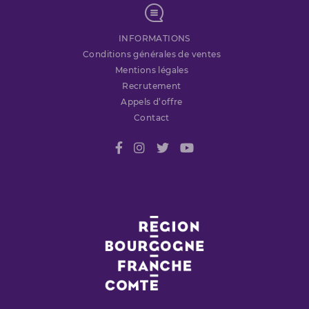
INFORMATIONS
Conditions générales de ventes
Mentions légales
Recrutement
Appels d’offre
Contact