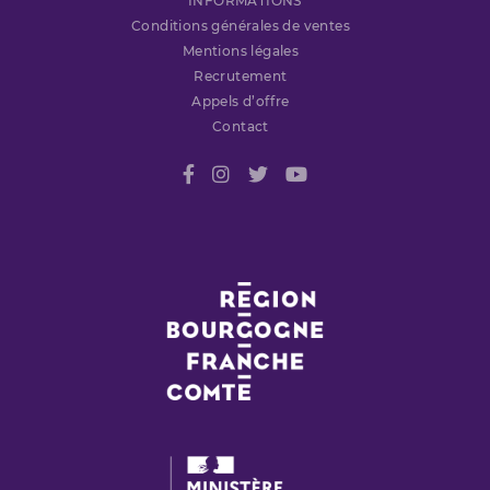
INFORMATIONS
Conditions générales de ventes
Mentions légales
Recrutement
Appels d’offre
Contact