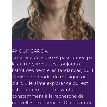
ANOUK GARCIA
Amatrice de vidéo et passionnée par
la culture, Anouk est toujours à
l’affût des dernières tendances, qu’il
s’agisse de mode, de musique ou
d’art. Elle aime explorer ce qui est
esthétiquement captivant et est
constamment à la recherche de
nouvelles expériences. Découvrir de