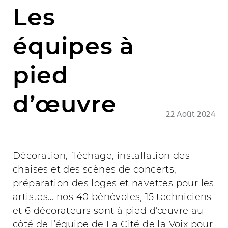
Les
équipes à
pied
d’œuvre
22 Août 2024
Décoration, fléchage, installation des
chaises et des scènes de concerts,
préparation des loges et navettes pour les
artistes… nos 40 bénévoles, 15 techniciens
et 6 décorateurs sont à pied d’œuvre au
côté de l’équipe de La Cité de la Voix pour