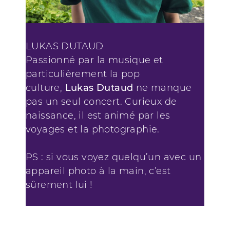
LUKAS DUTAUD
Passionné par la musique et
particulièrement la pop
culture,
Lukas Dutaud
ne manque
pas un seul concert. Curieux de
naissance, il est animé par les
voyages et la photographie.
PS : si vous voyez quelqu’un avec un
appareil photo à la main, c’est
sûrement lui !