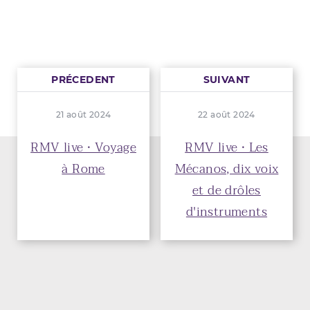
PRÉCEDENT
SUIVANT
21 août 2024
22 août 2024
RMV live • Voyage
RMV live • Les
à Rome
Mécanos, dix voix
et de drôles
d'instruments