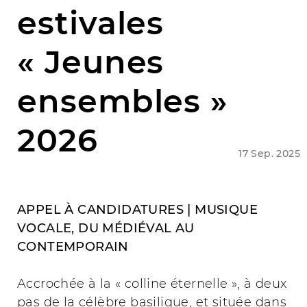
estivales
« Jeunes
ensembles »
2026
17 Sep. 2025
APPEL À CANDIDATURES | MUSIQUE
VOCALE, DU MÉDIÉVAL AU
CONTEMPORAIN
Accrochée à la « colline éternelle », à deux
pas de la célèbre basilique, et située dans