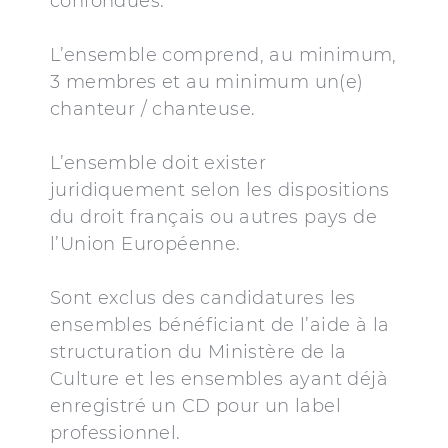
confondues.
L’ensemble comprend, au minimum,
3 membres et au minimum un(e)
chanteur / chanteuse.
L’ensemble doit exister
juridiquement selon les dispositions
du droit français ou autres pays de
l’Union Européenne.
Sont exclus des candidatures les
ensembles bénéficiant de l’aide à la
structuration du Ministère de la
Culture et les ensembles ayant déjà
enregistré un CD pour un label
professionnel.