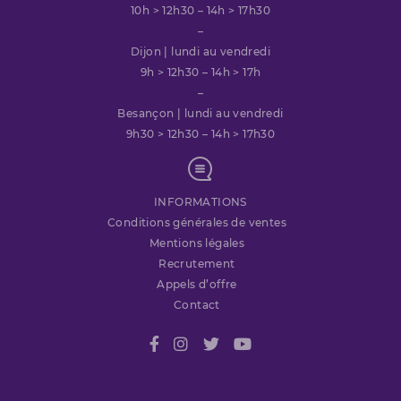
10h > 12h30 – 14h > 17h30
–
Dijon | lundi au vendredi
9h > 12h30 – 14h > 17h
–
Besançon | lundi au vendredi
9h30 > 12h30 – 14h > 17h30
INFORMATIONS
Conditions générales de ventes
Mentions légales
Recrutement
Appels d’offre
Contact