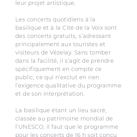
leur projet artistique.
Les concerts quotidiens à la
basilique et à la Cité de la Voix sont
des concerts gratuits, s’adressant
principalement aux touristes et
visiteurs de Vézelay. Sans tomber
dans la facilité, il s’agit de prendre
spécifiquement en compte ce
public, ce qui n’exclut en rien
l’exigence qualitative du programme
et de son interprétation.
La basilique étant un lieu sacré,
classée au patrimoine mondial de
l’UNESCO, il faut que le programme
pour les concerts de 16 h soit conçu