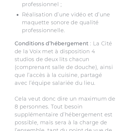
professionnel ;
Réalisation d’une vidéo et d’une
maquette sonore de qualité
professionnelle.
Conditions d’hébergement
: La Cité
de la Voix met à disposition 4
studios de deux lits chacun
(comprenant salle de douche), ainsi
que l’accès à la cuisine, partagé
avec l’équipe salariée du lieu.
Cela veut donc dire un maximum de
8 personnes. Tout besoin
supplémentaire d’hébergement est
possible, mais sera à la charge de
l’ensemble, tant du point de vue de