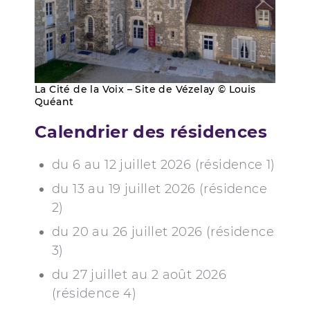
La Cité de la Voix – Site de Vézelay © Louis
Quéant
Calendrier des résidences
du 6 au 12 juillet 2026 (résidence 1)
du 13 au 19 juillet 2026 (résidence
2)
du 20 au 26 juillet 2026 (résidence
3)
du 27 juillet au 2 août 2026
(résidence 4)