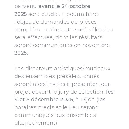
parvenu
avant le 24 octobre
2025
sera étudié. Il pourra faire
l’objet de demandes de pièces
complémentaires. Une pré-sélection
sera effectuée, dont les résultats
seront communiqués en novembre
2025.
Les directeurs artistiques/musicaux
des ensembles présélectionnés
seront alors invités à présenter leur
projet devant le jury de sélection,
les
4 et 5 décembre 2025
, à Dijon (les
horaires précis et le lieu seront
communiqués aux ensembles
ultérieurement).