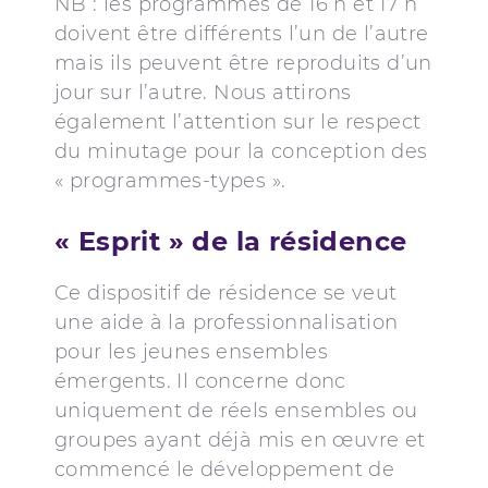
NB : les programmes de 16 h et 17 h
doivent être différents l’un de l’autre
mais ils peuvent être reproduits d’un
jour sur l’autre. Nous attirons
également l’attention sur le respect
du minutage pour la conception des
« programmes-types ».
« Esprit » de la résidence
Ce dispositif de résidence se veut
une aide à la professionnalisation
pour les jeunes ensembles
émergents. Il concerne donc
uniquement de réels ensembles ou
groupes ayant déjà mis en œuvre et
commencé le développement de