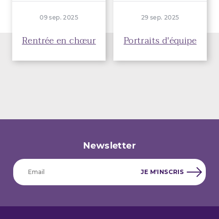
09 sep. 2025
29 sep. 2025
Rentrée en chœur
Portraits d'équipe
Newsletter