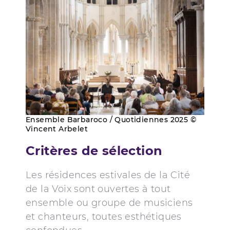
Ensemble Barbaroco / Quotidiennes 2025 ©
Vincent Arbelet
Critères de sélection
Les résidences estivales de la Cité
de la Voix sont ouvertes à tout
ensemble ou groupe de musiciens
et chanteurs, toutes esthétiques