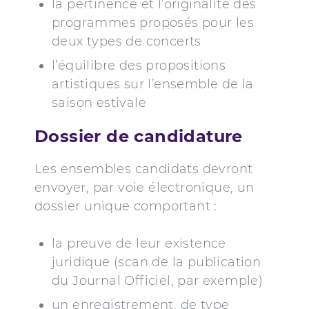
la pertinence et l’originalité des
programmes proposés pour les
deux types de concerts
l’équilibre des propositions
artistiques sur l’ensemble de la
saison estivale
Dossier de candidature
Les ensembles candidats devront
envoyer, par voie électronique, un
dossier unique comportant :
la preuve de leur existence
juridique (scan de la publication
du Journal Officiel, par exemple)
un enregistrement, de type