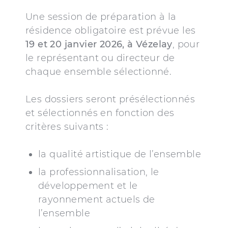
Une session de préparation à la
résidence obligatoire est prévue les
19 et 20 janvier 2026, à Vézelay
, pour
le représentant ou directeur de
chaque ensemble sélectionné.
Les dossiers seront présélectionnés
et sélectionnés en fonction des
critères suivants :
la qualité artistique de l’ensemble
la professionnalisation, le
développement et le
rayonnement actuels de
l’ensemble