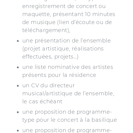
enregistrement de concert ou
maquette, présentant 10 minutes
de musique (lien d’écoute ou de
téléchargement),
une présentation de l’ensemble
(projet artistique, réalisations
effectuées, projets…)
une liste nominative des artistes
présents pour la résidence
un CV du directeur
musical/artistique de l’ensemble,
le cas échéant
une proposition de programme-
type pour le concert à la basilique
une proposition de programme-