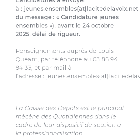
Candidatures à envoyer
à : jeunes.ensembles{at}lacitedelavoix.net 
du message : « Candidature jeunes
ensembles »), avant le 24 octobre
2025, délai de rigueur.
Renseignements auprès de Louis
Quéant, par téléphone au 03 86 94
84 33, et par mail à
l’adresse : jeunes.ensembles{at}lacitedelav
La Caisse des Dépôts est le principal
mécène des Quotidiennes dans le
cadre de leur dispositif de soutien à
la professionnalisation.