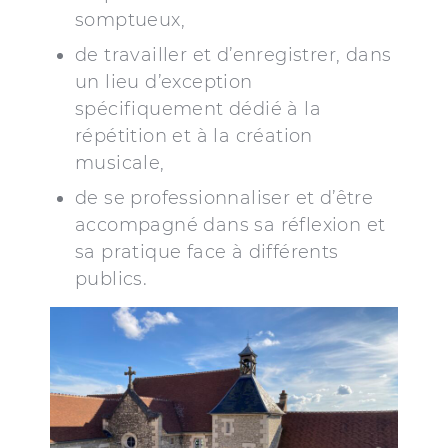
somptueux,
de travailler et d’enregistrer, dans
un lieu d’exception
spécifiquement dédié à la
répétition et à la création
musicale,
de se professionnaliser et d’être
accompagné dans sa réflexion et
sa pratique face à différents
publics.