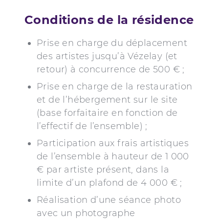
Conditions de la résidence
Prise en charge du déplacement
des artistes jusqu’à Vézelay (et
retour) à concurrence de 500 € ;
Prise en charge de la restauration
et de l’hébergement sur le site
(base forfaitaire en fonction de
l’effectif de l’ensemble) ;
Participation aux frais artistiques
de l’ensemble à hauteur de 1 000
€ par artiste présent, dans la
limite d’un plafond de 4 000 € ;
Réalisation d’une séance photo
avec un photographe