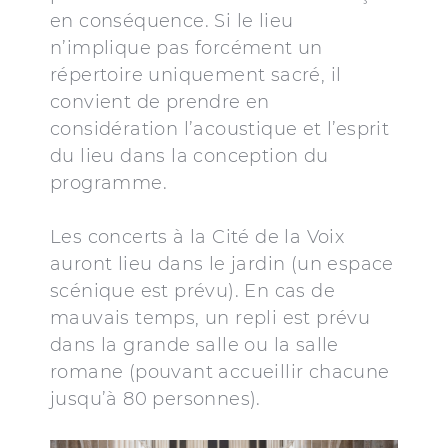
en conséquence. Si le lieu
n’implique pas forcément un
répertoire uniquement sacré, il
convient de prendre en
considération l’acoustique et l’esprit
du lieu dans la conception du
programme.
Les concerts à la Cité de la Voix
auront lieu dans le jardin (un espace
scénique est prévu). En cas de
mauvais temps, un repli est prévu
dans la grande salle ou la salle
romane (pouvant accueillir chacune
jusqu’à 80 personnes).