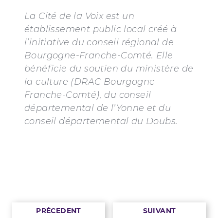
La Cité de la Voix est un
établissement public local créé à
l’initiative du conseil régional de
Bourgogne-Franche-Comté. Elle
bénéficie du soutien du ministère de
la culture (DRAC Bourgogne-
Franche-Comté), du conseil
départemental de l’Yonne et du
conseil départemental du Doubs.
PRÉCEDENT
SUIVANT