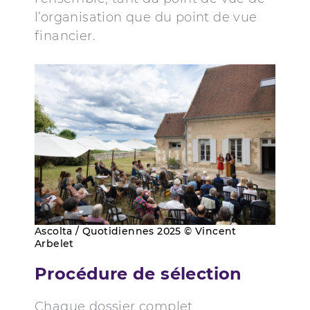
l’organisation que du point de vue
financier.
Ascolta / Quotidiennes 2025 © Vincent
Arbelet
Procédure de sélection
Chaque dossier complet