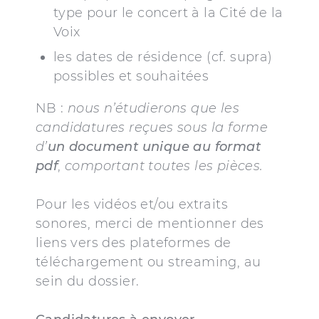
type pour le concert à la Cité de la
Voix
les dates de résidence (cf. supra)
possibles et souhaitées
NB :
nous n’étudierons que les
candidatures reçues sous la forme
d’
un document unique au format
pdf
,
comportant toutes les pièces.
Pour les vidéos et/ou extraits
sonores, merci de mentionner des
liens vers des plateformes de
téléchargement ou streaming, au
sein du dossier.