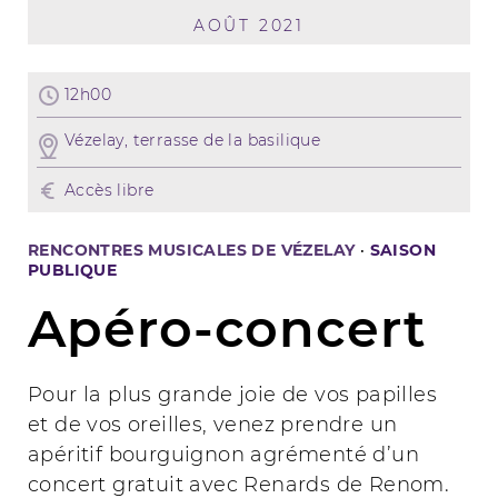
AOÛT 2021
12h00
Vézelay, terrasse de la basilique
Accès libre
RENCONTRES MUSICALES DE VÉZELAY
·
SAISON
PUBLIQUE
Apéro-concert
Pour la plus grande joie de vos papilles
et de vos oreilles, venez prendre un
apéritif bourguignon agrémenté d’un
concert gratuit avec Renards de Renom.