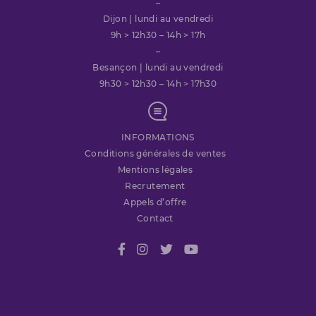
–
Dijon | lundi au vendredi
9h > 12h30 – 14h > 17h
–
Besançon | lundi au vendredi
9h30 > 12h30 – 14h > 17h30
INFORMATIONS
Conditions générales de ventes
Mentions légales
Recrutement
Appels d’offre
Contact