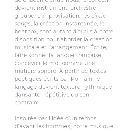
de chacun d’entre nous, le collectif
devient instrument, orchestre,
groupe. L’improvisation, les
circle
songs
, la création instantanée, le
beatbox, sont autant d’outils à notre
disposition pour aborder la création
musicale et l’arrangement. Écrire,
faire sonner la langue française,
concevoir le mot comme une
matière sonore. À partir de textes
poétiques écrits par Romain, le
langage devient texture, rythmique
dansante, répétitive ou son
contraire.
Inspirée par l’idée d’un temps
d’avant les hommes, notre musique