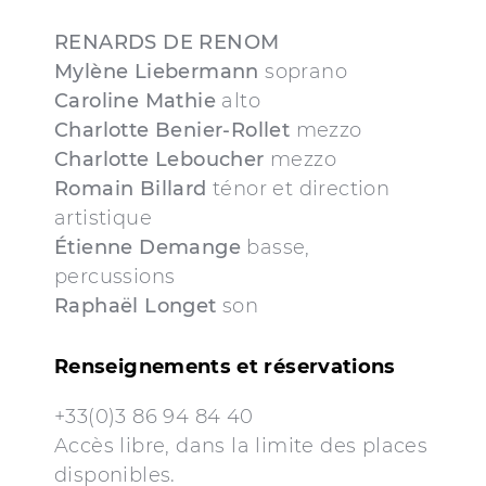
RENARDS DE RENOM
Mylène Liebermann
soprano
Caroline Mathie
alto
Charlotte Benier-Rollet
mezzo
Charlotte Leboucher
mezzo
Romain Billard
ténor et direction
artistique
Étienne Demange
basse,
percussions
Raphaël Longet
son
Renseignements et réservations
+33(0)3 86 94 84 40
Accès libre, dans la limite des places
disponibles.