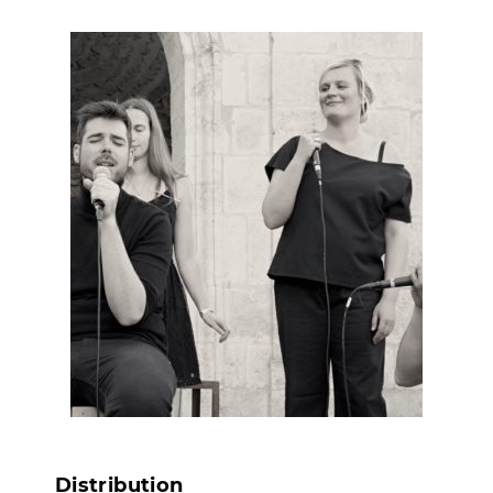
Distribution