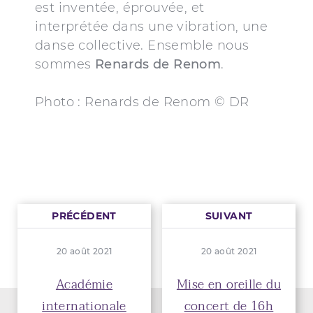
est inventée, éprouvée, et
interprétée dans une vibration, une
danse collective. Ensemble nous
sommes
Renards de Renom
.
Photo : Renards de Renom © DR
PRÉCÉDENT
SUIVANT
20 août 2021
20 août 2021
Académie
Mise en oreille du
internationale
concert de 16h