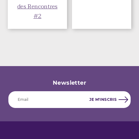
des Rencontres
#2
Newsletter