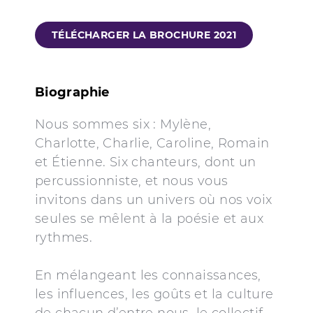
TÉLÉCHARGER LA BROCHURE 2021
Biographie
Nous sommes six : Mylène,
Charlotte, Charlie, Caroline, Romain
et Étienne. Six chanteurs, dont un
percussionniste, et nous vous
invitons dans un univers où nos voix
seules se mêlent à la poésie et aux
rythmes.
En mélangeant les connaissances,
les influences, les goûts et la culture